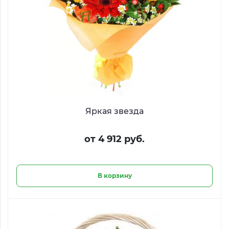
Яркая звезда
от 4 912 руб.
В корзину