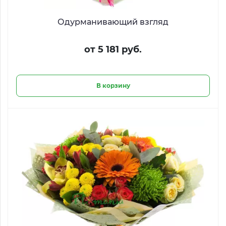
Одурманивающий взгляд
от 5 181 руб.
В корзину