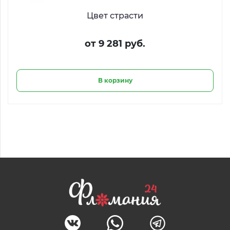
Цвет страсти
от 9 281 руб.
В корзину