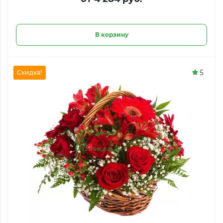
В корзину
5
Скидка!