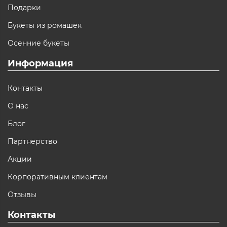
Подарки
Букеты из ромашек
Осенние букеты
Информация
Контакты
О нас
Блог
Партнерство
Акции
Корпоративным клиентам
Отзывы
Контакты