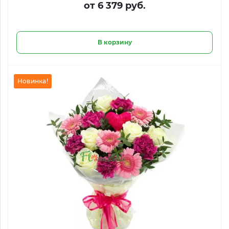
от 6 379 руб.
В корзину
Новинка!