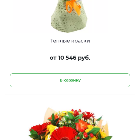
Теплые краски
от 10 546 руб.
В корзину