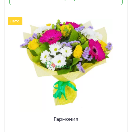
Лето!
Гармония