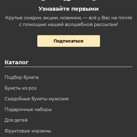
Узнавайте первыми
Крутые скидки, акции, новинки, — всё у Вас на почте
с помощью нашей волшебной рассылки!
Подписаться
Каталог
Подбор букета
Букеты из роз
Съедобные букеты мужские
Подарочные наборы
Для детей
Фруктовые корзины