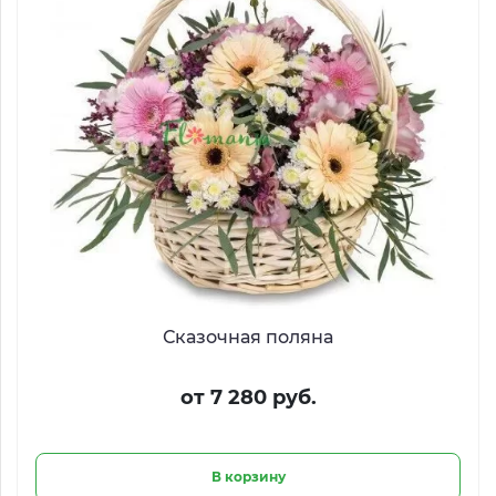
Сказочная поляна
от 7 280 руб.
В корзину