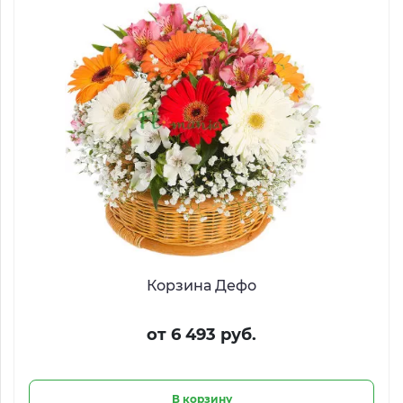
Корзина Дефо
от 6 493 руб.
В корзину