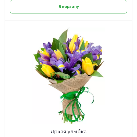
В корзину
Яркая улыбка