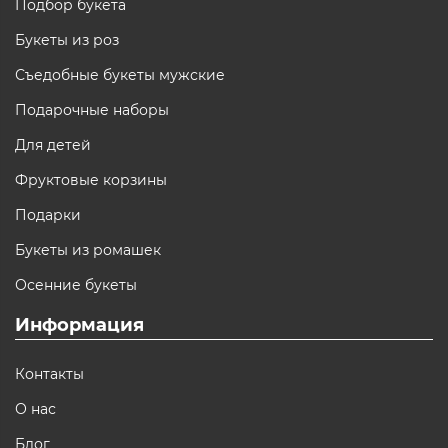
Подбор букета
Букеты из роз
Съедобные букеты мужские
Подарочные наборы
Для детей
Фруктовые корзины
Подарки
Букеты из ромашек
Осенние букеты
Информация
Контакты
О нас
Блог