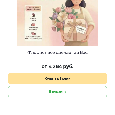
Флорист все сделает за Вас
от 4 284 руб.
Купить в 1 клик
В корзину