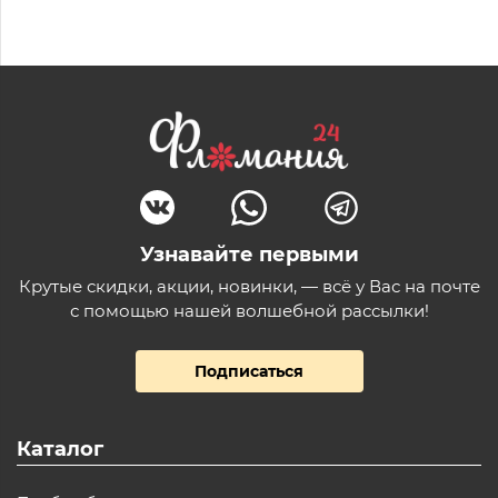
Узнавайте первыми
Крутые скидки, акции, новинки, — всё у Вас на почте
с помощью нашей волшебной рассылки!
Подписаться
Каталог