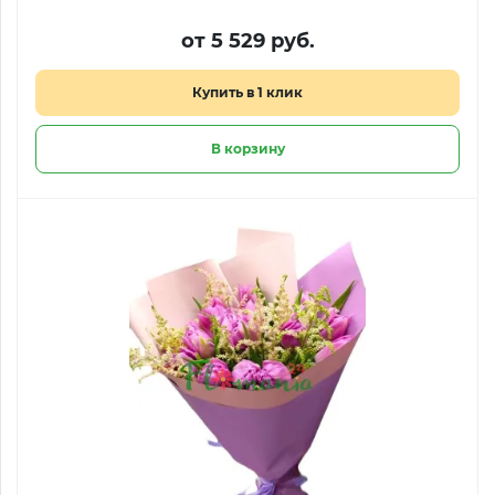
от 5 529 руб.
Купить в 1 клик
В корзину