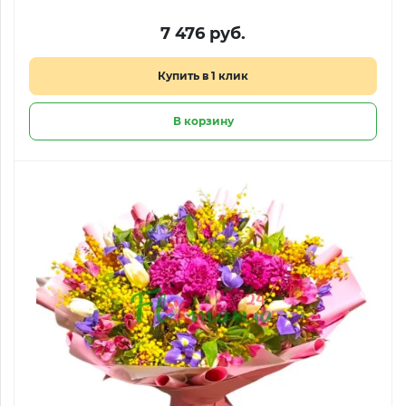
7 476 руб.
Купить в 1 клик
В корзину