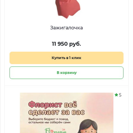
Зажигалочка
11 950 руб.
Купить в 1 клик
В корзину
5