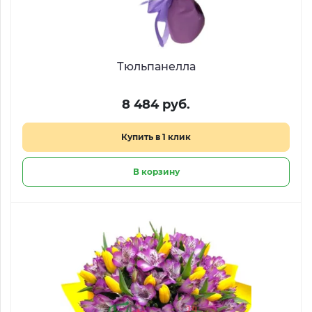
Тюльпанелла
8 484 руб.
Купить в 1 клик
В корзину