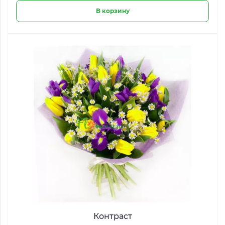
В корзину
Контраст