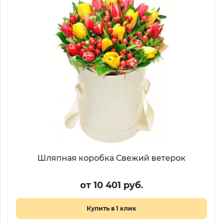
Шляпная коробка Свежий ветерок
от 10 401 руб.
Купить в 1 клик