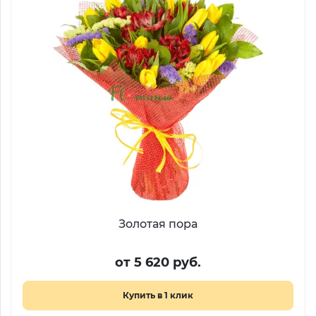
Золотая пора
от 5 620 руб.
Купить в 1 клик