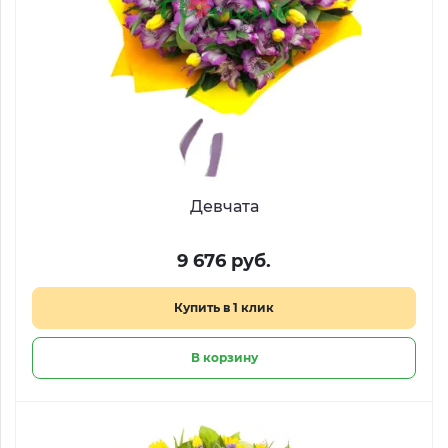
Девчата
9 676 руб.
Купить в 1 клик
В корзину