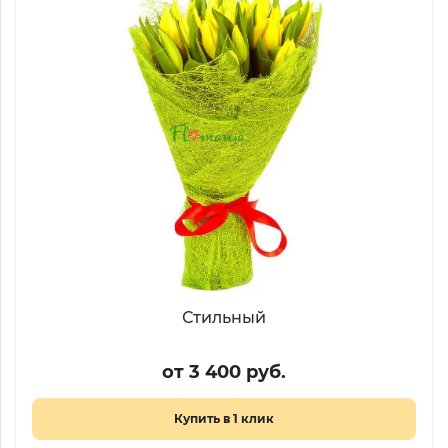
Стильный
от 3 400 руб.
Купить в 1 клик