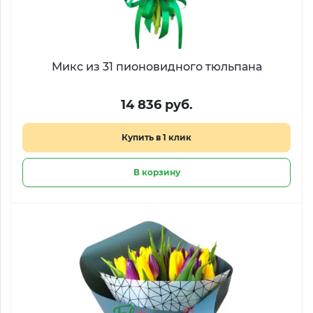
Микс из 31 пионовидного тюльпана
14 836 руб.
Купить в 1 клик
В корзину