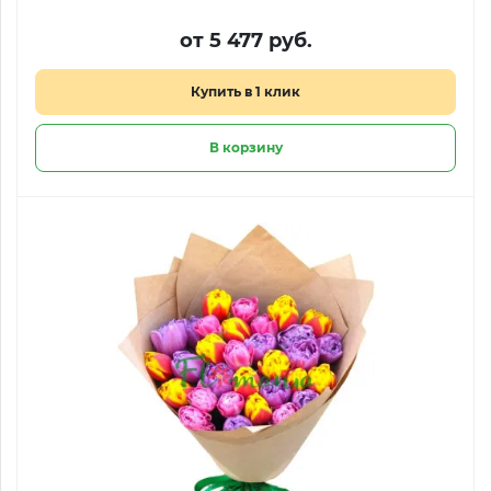
от 5 477 руб.
Купить в 1 клик
В корзину