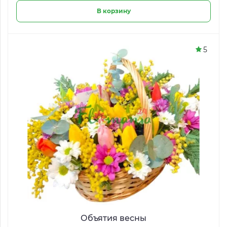
В корзину
5
Объятия весны