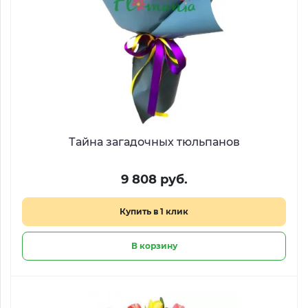
Тайна загадочных тюльпанов
9 808 руб.
Купить в 1 клик
В корзину