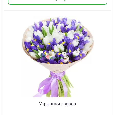
Утренняя звезда