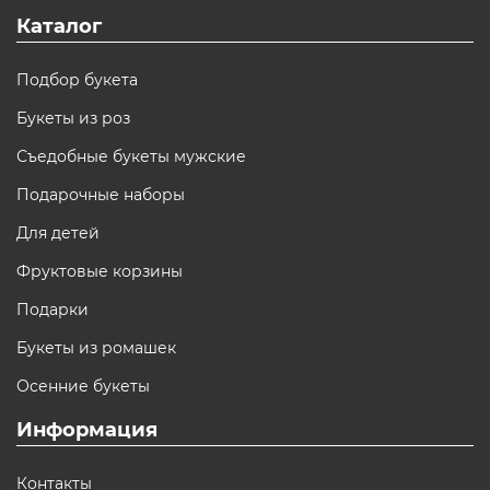
Каталог
Подбор букета
Букеты из роз
Съедобные букеты мужские
Подарочные наборы
Для детей
Фруктовые корзины
Подарки
Букеты из ромашек
Осенние букеты
Информация
Контакты