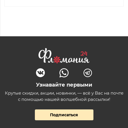
Узнавайте первыми
Крутые скидки, акции, новинки, — всё у Вас на почте
с помощью нашей волшебной рассылки!
Подписаться