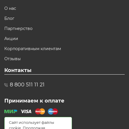
О нас
Блог
Партнерство
Акции
Корпоративным клиентам
Отзывы
Контакты
8 800 511 11 21
Принимаем к оплате
Сайт использует файлы
cookie. Продолжая