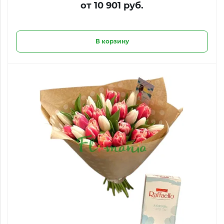
от 10 901 руб.
В корзину