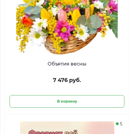
Объятия весны
7 476 руб.
В корзину
5