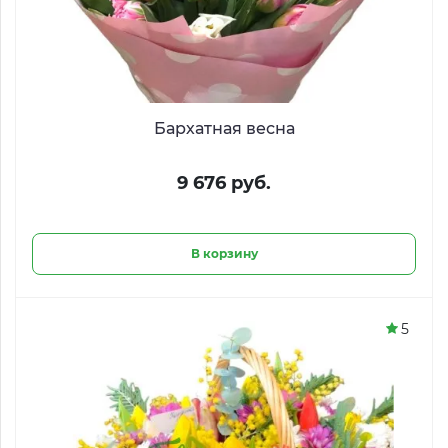
Бархатная весна
9 676 руб.
В корзину
5