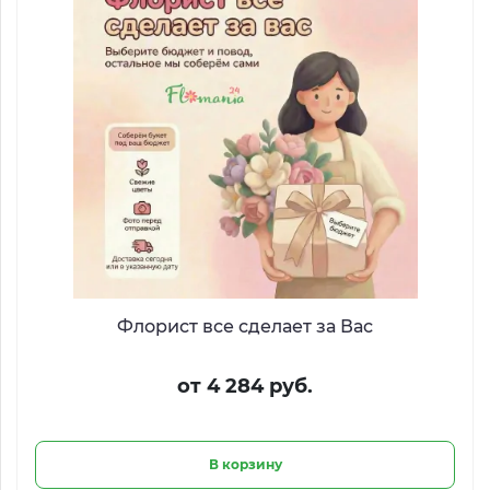
Флорист все сделает за Вас
от 4 284 руб.
В корзину