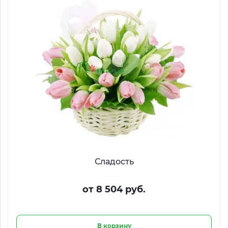
Сладость
от 8 504 руб.
В корзину