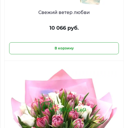
Свежий ветер любви
10 066 руб.
В корзину