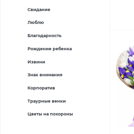
Свидание
Люблю
Благодарность
Рождение ребенка
Извини
Знак внимания
Корпоратив
Траурные венки
Цветы на похороны