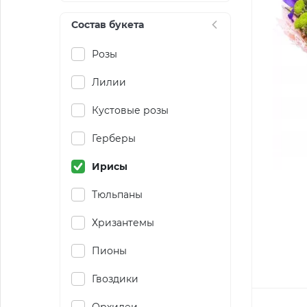
Состав букета
Розы
Лилии
Кустовые розы
Герберы
Ирисы
Тюльпаны
Хризантемы
Пионы
Гвоздики