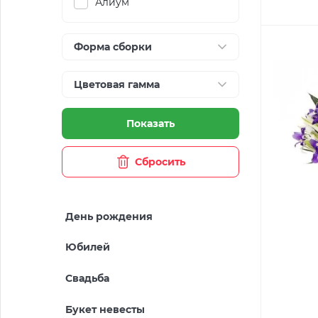
Алиум
Форма сборки
Цветовая гамма
Показать
Сбросить
День рождения
Юбилей
Свадьба
Букет невесты