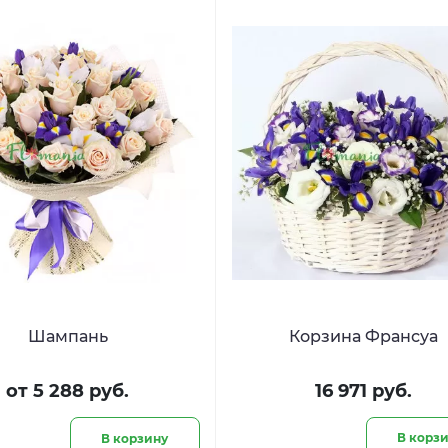
Шампань
Корзина Франсуа
от 5 288 руб.
16 971 руб.
В корз
В корзину