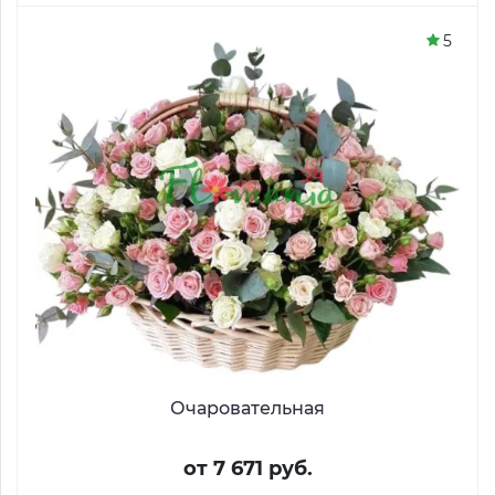
5
Очаровательная
от 7 671 руб.