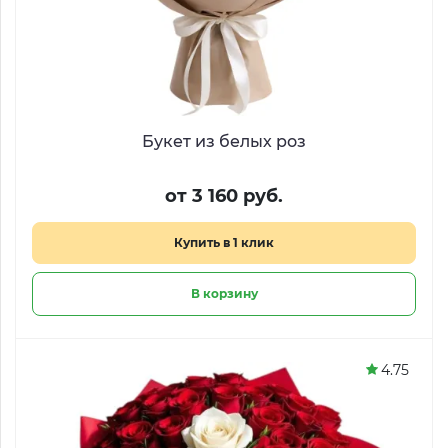
Букет из белых роз
от 3 160 руб.
Купить в 1 клик
В корзину
4.75