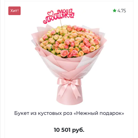
4.75
Хит!
Букет из кустовых роз «Нежный подарок»
10 501 руб.