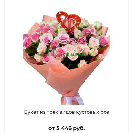
Букет из трех видов кустовых роз
от 5 446 руб.