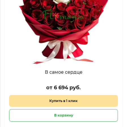
В самое сердце
от 6 694 руб.
Купить в 1 клик
В корзину