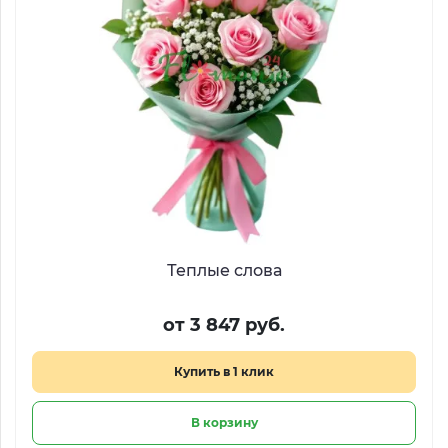
Теплые слова
от 3 847 руб.
Купить в 1 клик
В корзину