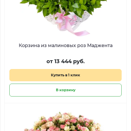
Корзина из малиновых роз Маджента
от 13 444 руб.
Купить в 1 клик
В корзину