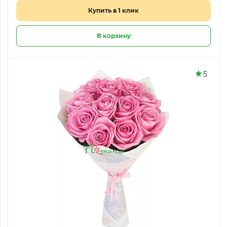
Купить в 1 клик
В корзину
5