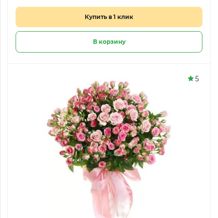
Купить в 1 клик
В корзину
5