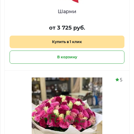
Шарми
от 3 725 руб.
Купить в 1 клик
В корзину
5