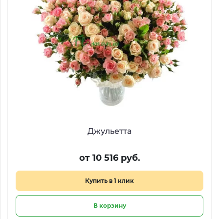
Джульетта
от 10 516 руб.
Купить в 1 клик
В корзину