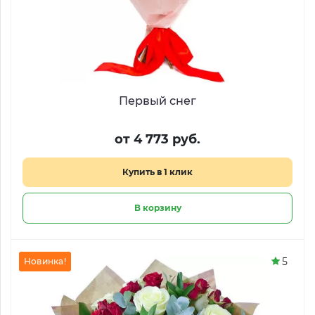
Первый снег
от 4 773 руб.
Купить в 1 клик
В корзину
5
Новинка!