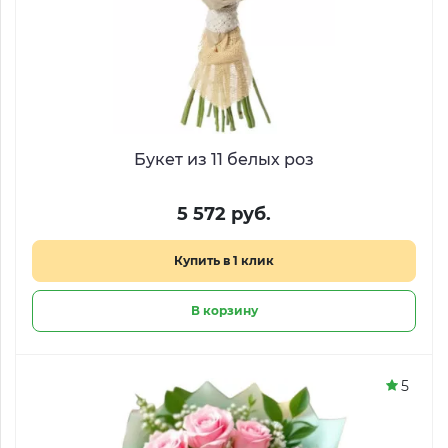
Букет из 11 белых роз
5 572 руб.
Купить в 1 клик
В корзину
5