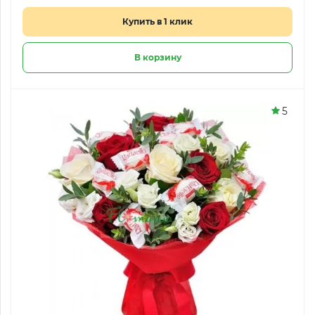
Купить в 1 клик
В корзину
5