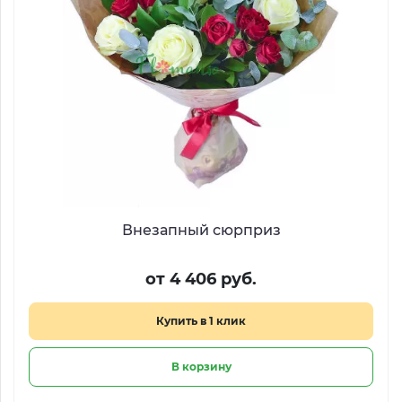
Внезапный сюрприз
от 4 406 руб.
Купить в 1 клик
В корзину