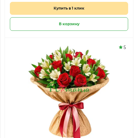
Купить в 1 клик
В корзину
5