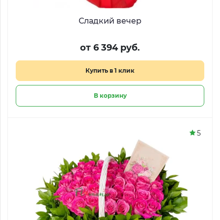
Сладкий вечер
от 6 394 руб.
Купить в 1 клик
В корзину
5