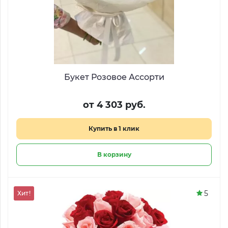
Букет Розовое Ассорти
от 4 303 руб.
Купить в 1 клик
В корзину
5
Хит!