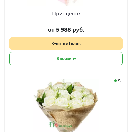
Принцессе
от 5 988 руб.
Купить в 1 клик
В корзину
5