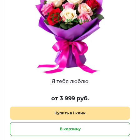
Я тебя люблю
от 3 999 руб.
Купить в 1 клик
В корзину