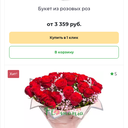
Букет из розовых роз
от 3 359 руб.
Купить в 1 клик
В корзину
5
Хит!