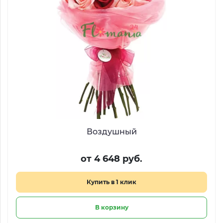
Воздушный
от 4 648 руб.
Купить в 1 клик
В корзину