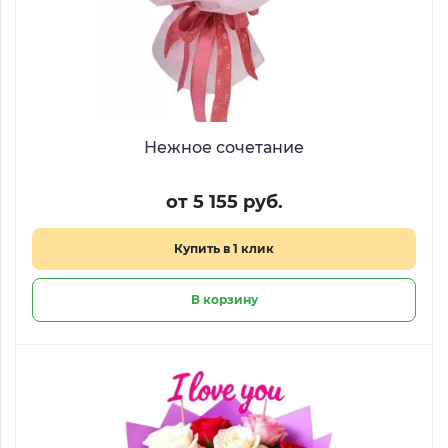
Нежное сочетание
от 5 155 руб.
Купить в 1 клик
В корзину