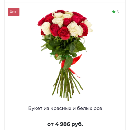
5
Хит!
Букет из красных и белых роз
от 4 986 руб.