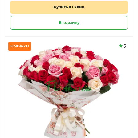
Купить в 1 клик
В корзину
5
Новинка!