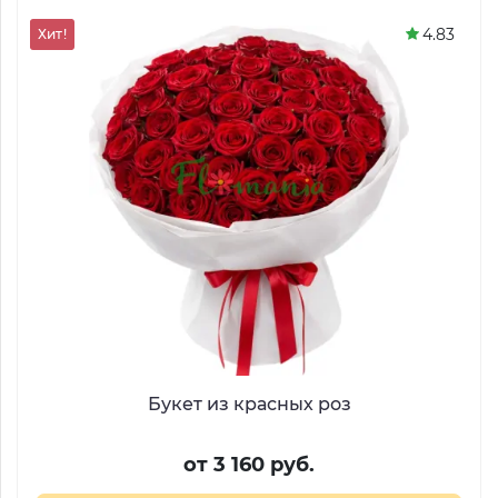
4.83
Хит!
Букет из красных роз
от 3 160 руб.