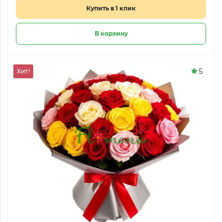
Купить в 1 клик
В корзину
5
Хит!