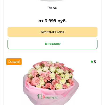
Звон
от 3 999 руб.
Купить в 1 клик
В корзину
5
Скидка!