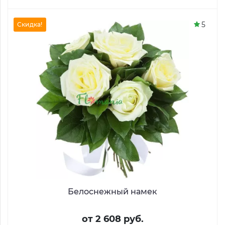
5
Скидка!
Белоснежный намек
от 2 608 руб.