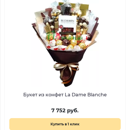
Букет из конфет La Dame Blanche
7 752 руб.
Купить в 1 клик