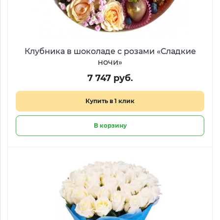
Клубника в шоколаде с розами «Сладкие
ночи»
7 747 руб.
Купить в 1 клик
В корзину