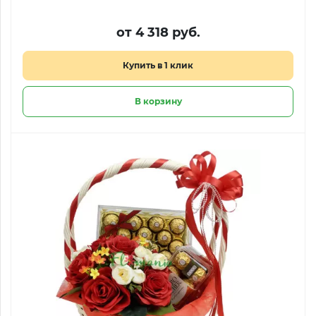
от 4 318 руб.
Купить в 1 клик
В корзину