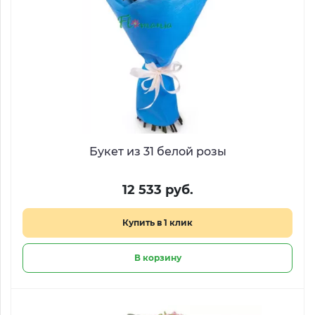
Букет из 31 белой розы
12 533 руб.
Купить в 1 клик
В корзину