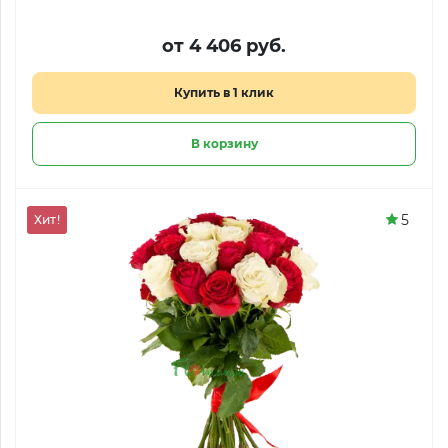
от 4 406 руб.
Купить в 1 клик
В корзину
5
Хит!