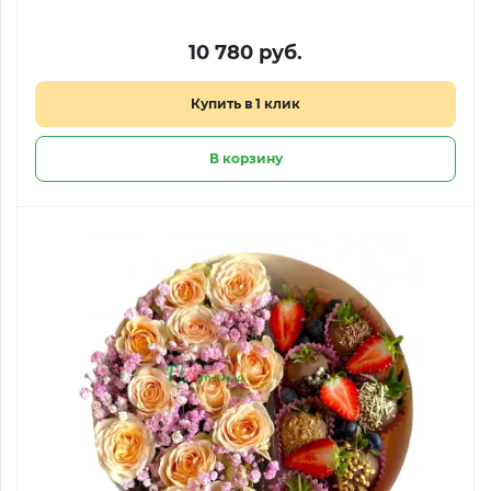
10 780 руб.
Купить в 1 клик
В корзину