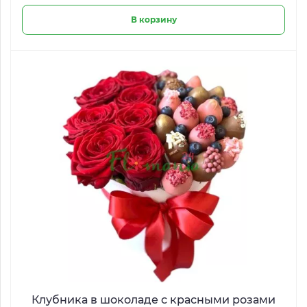
В корзину
Клубника в шоколаде с красными розами