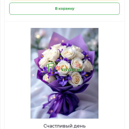
В корзину
Счастливый день