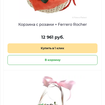
Корзина с розами + Ferrero Rocher
12 961 руб.
Купить в 1 клик
В корзину