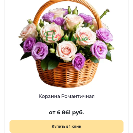
Корзина Романтичная
от 6 861 руб.
Купить в 1 клик