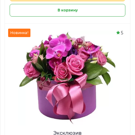
В корзину
5
Новинка!
Эксклюзив