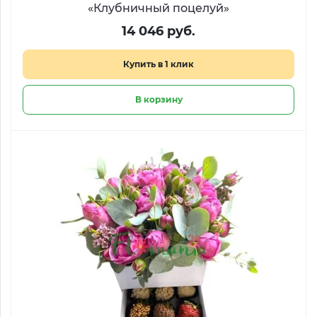
«Клубничный поцелуй»
14 046 руб.
Купить в 1 клик
В корзину