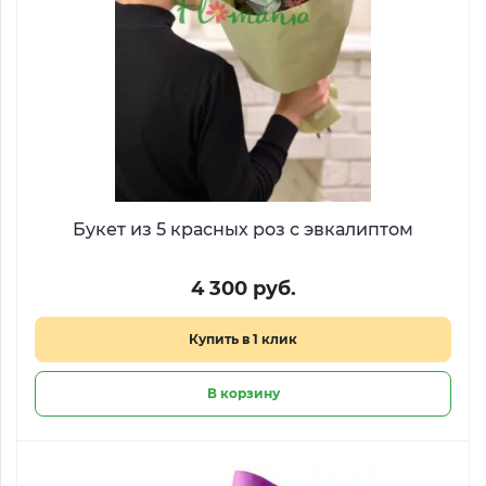
Букет из 5 красных роз с эвкалиптом
4 300 руб.
Купить в 1 клик
В корзину