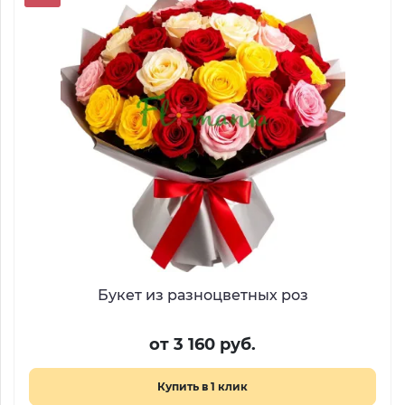
Букет из разноцветных роз
от 3 160 руб.
Купить в 1 клик