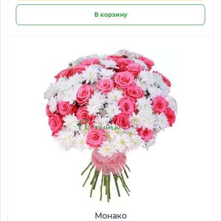
В корзину
Монако