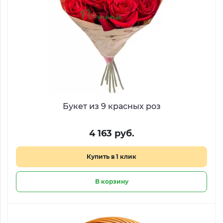
Букет из 9 красных роз
4 163 руб.
Купить в 1 клик
В корзину