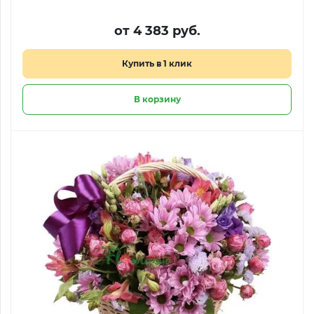
от 4 383 руб.
Купить в 1 клик
В корзину