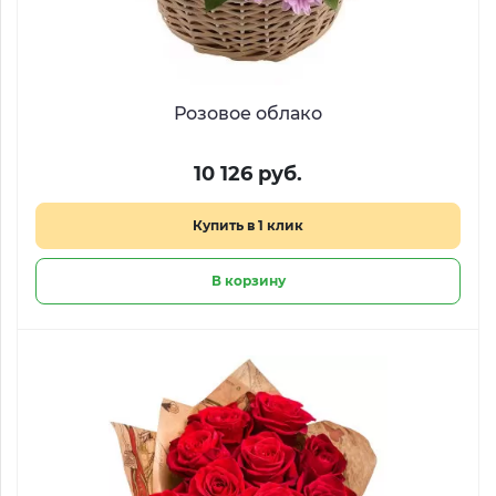
Розовое облако
10 126 руб.
Купить в 1 клик
В корзину