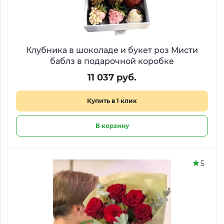
Клубника в шоколаде и букет роз Мисти
баблз в подарочной коробке
11 037 руб.
Купить в 1 клик
В корзину
5