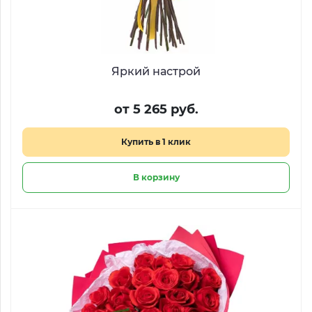
Яркий настрой
от 5 265 руб.
Купить в 1 клик
В корзину