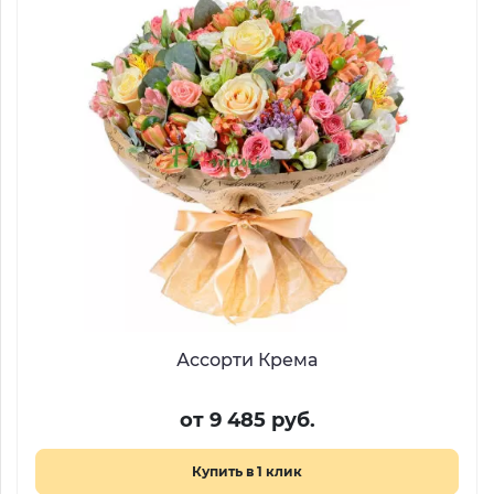
Ассорти Крема
от 9 485 руб.
Купить в 1 клик