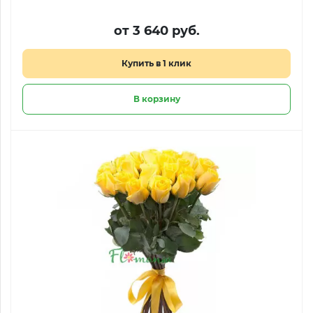
от 3 640 руб.
Купить в 1 клик
В корзину