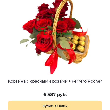
Корзина с красными розами + Ferrero Rocher
6 587 руб.
Купить в 1 клик