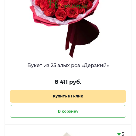
Букет из 25 алых роз «Дерзкий»
8 411 руб.
Купить в 1 клик
В корзину
5