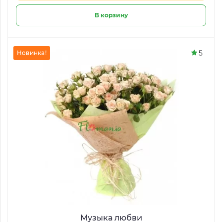
В корзину
5
Новинка!
Музыка любви