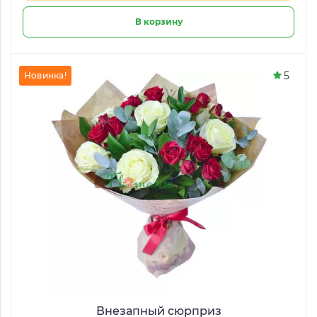
В корзину
5
Новинка!
Внезапный сюрприз