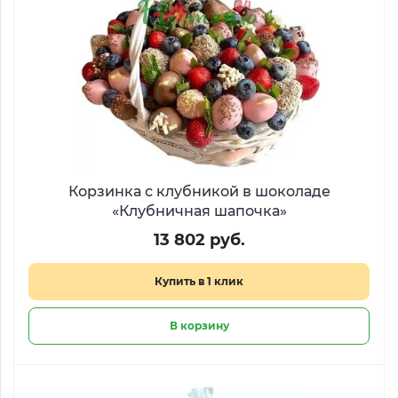
Корзинка с клубникой в шоколаде
«Клубничная шапочка»
13 802 руб.
Купить в 1 клик
В корзину