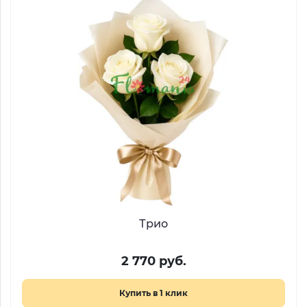
Трио
2 770 руб.
Купить в 1 клик