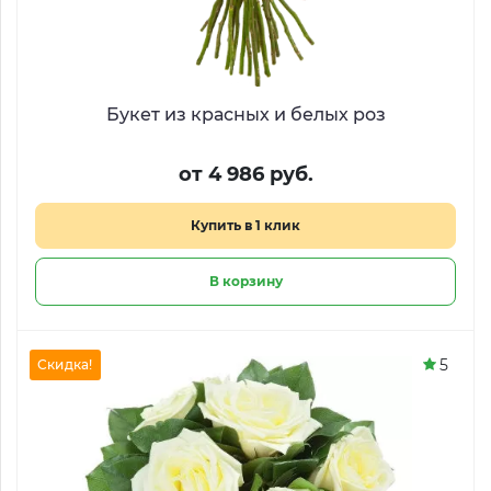
Букет из красных и белых роз
от 4 986 руб.
Купить в 1 клик
В корзину
5
Скидка!