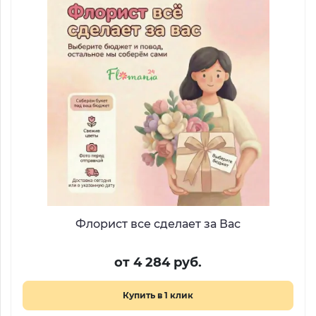
Флорист все сделает за Вас
от 4 284 руб.
Купить в 1 клик