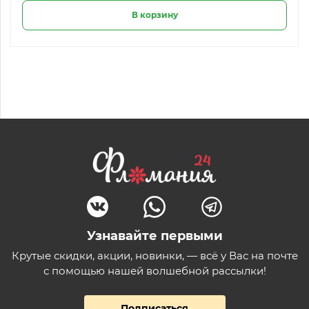
В корзину
Узнавайте первыми
Крутые скидки, акции, новинки, — всё у Вас на почте
с помощью нашей волшебной рассылки!
Подписаться