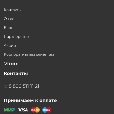
Контакты
О нас
Блог
Партнерство
Акции
Корпоративным клиентам
Отзывы
Контакты
8 800 511 11 21
Принимаем к оплате