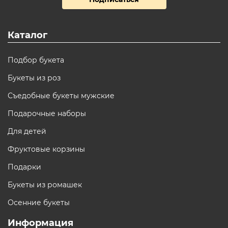
Каталог
Подбор букета
Букеты из роз
Съедобные букеты мужские
Подарочные наборы
Для детей
Фруктовые корзины
Подарки
Букеты из ромашек
Осенние букеты
Информация