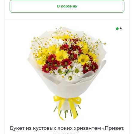
В корзину
5
Букет из кустовых ярких хризантем «Привет,