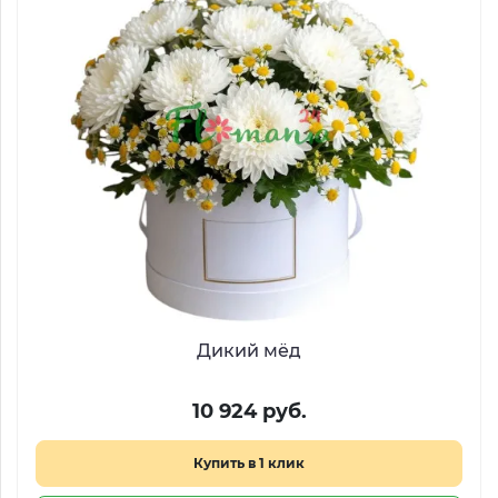
Дикий мёд
10 924 руб.
Купить в 1 клик