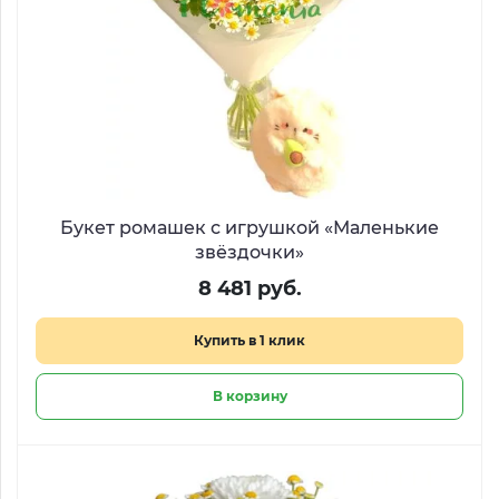
Букет ромашек с игрушкой «Маленькие
звёздочки»
8 481 руб.
Купить в 1 клик
В корзину