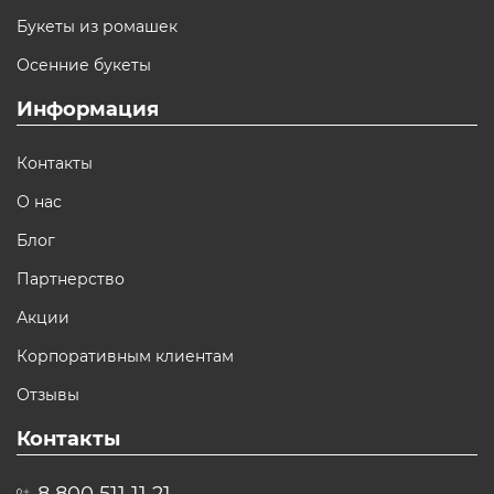
Букеты из ромашек
Осенние букеты
Информация
Контакты
О нас
Блог
Партнерство
Акции
Корпоративным клиентам
Отзывы
Контакты