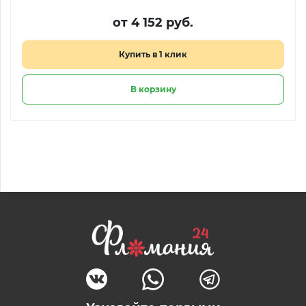
от 4 152 руб.
Купить в 1 клик
В корзину