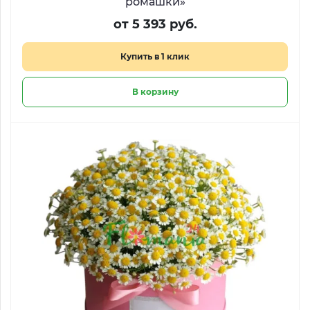
ромашки»
от 5 393 руб.
Купить в 1 клик
В корзину