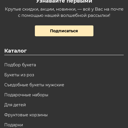
Узнавайте первыми
Крутые скидки, акции, новинки, — всё у Вас на почте
с помощью нашей волшебной рассылки!
Подписаться
Каталог
Подбор букета
Букеты из роз
Съедобные букеты мужские
Подарочные наборы
Для детей
Фруктовые корзины
Подарки