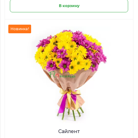
В корзину
Новинка!
Сайлент