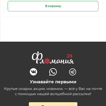
В корзину
Узнавайте первыми
Крутые скидки, акции, новинки, — всё у Вас на почте
с помощью нашей волшебной рассылки!