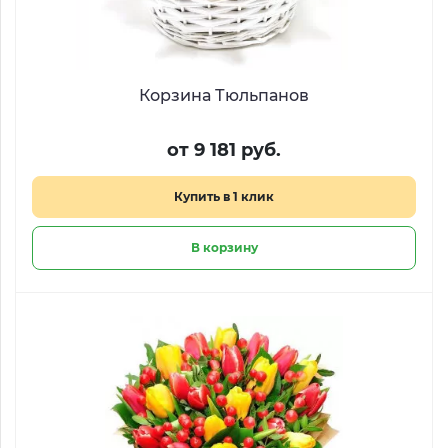
Корзина Тюльпанов
от 9 181 руб.
Купить в 1 клик
В корзину