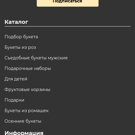
Подписаться
Каталог
Подбор букета
Букеты из роз
Съедобные букеты мужские
Подарочные наборы
Для детей
Фруктовые корзины
Подарки
Букеты из ромашек
Осенние букеты
Информация