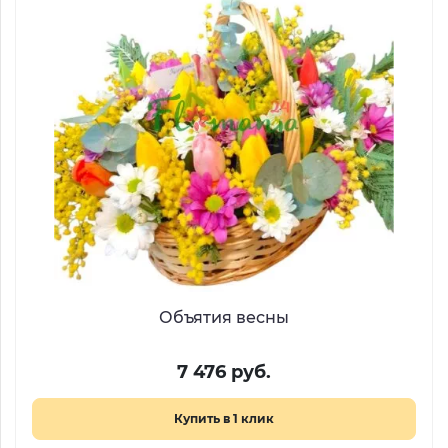
Объятия весны
7 476 руб.
Купить в 1 клик