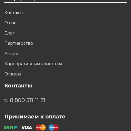
Контакты
О нас
Блог
Партнерство
Акции
Корпоративным клиентам
Отзывы
Контакты
8 800 511 11 21
Принимаем к оплате