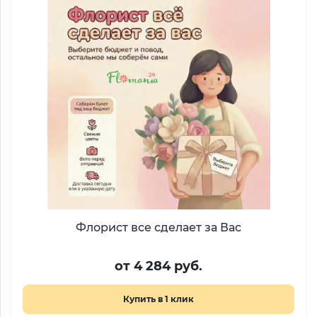
Флорист все сделает за Вас
от 4 284 руб.
Купить в 1 клик