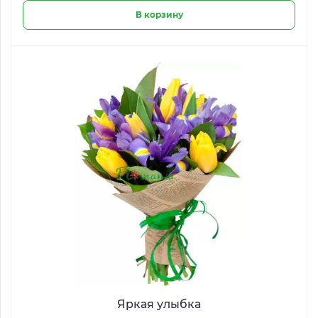
В корзину
Яркая улыбка