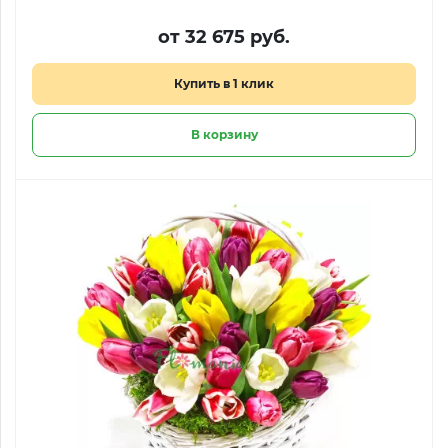
от 32 675 руб.
Купить в 1 клик
В корзину