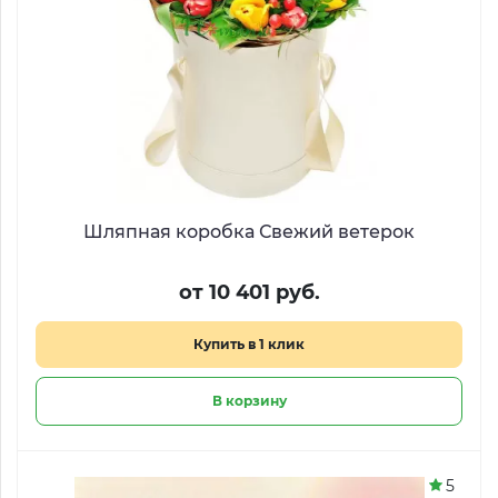
Шляпная коробка Свежий ветерок
от 10 401 руб.
Купить в 1 клик
В корзину
5