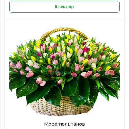
В корзину
Море тюльпанов