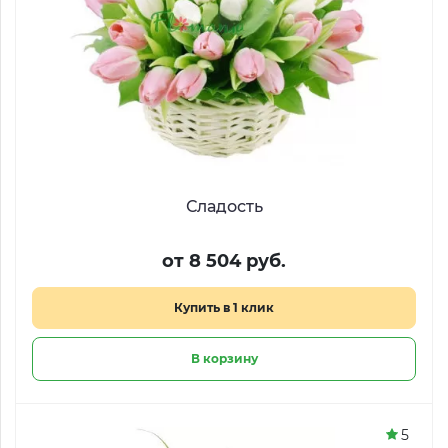
Сладость
от 8 504 руб.
Купить в 1 клик
В корзину
5