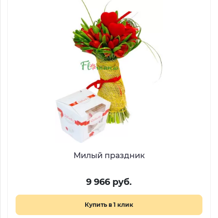
Милый праздник
9 966 руб.
Купить в 1 клик