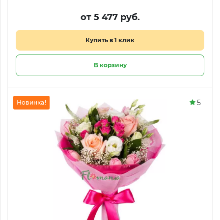
от 5 477 руб.
Купить в 1 клик
В корзину
5
Новинка!