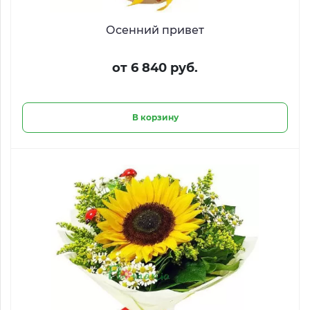
Осенний привет
от 6 840 руб.
В корзину