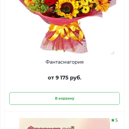
Фантасмагория
от 9 175 руб.
В корзину
5