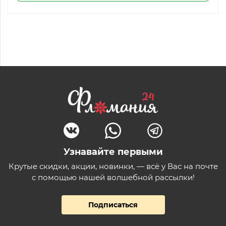
Узнавайте первыми
Крутые скидки, акции, новинки, — всё у Вас на почте
с помощью нашей волшебной рассылки!
Подписаться