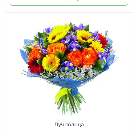
Луч солнца