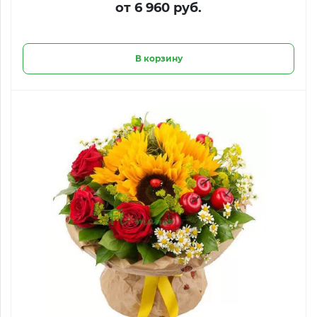
от 6 960 руб.
В корзину