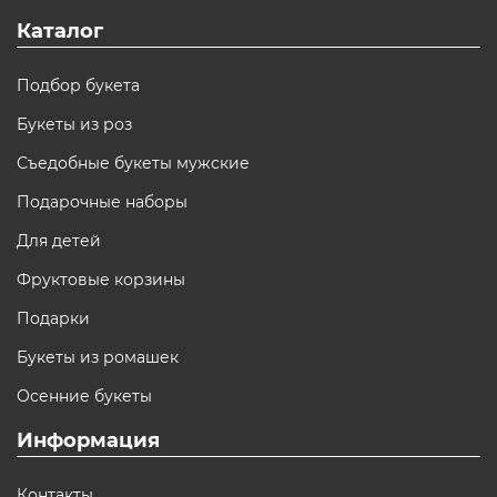
Каталог
Подбор букета
Букеты из роз
Съедобные букеты мужские
Подарочные наборы
Для детей
Фруктовые корзины
Подарки
Букеты из ромашек
Осенние букеты
Информация
Контакты