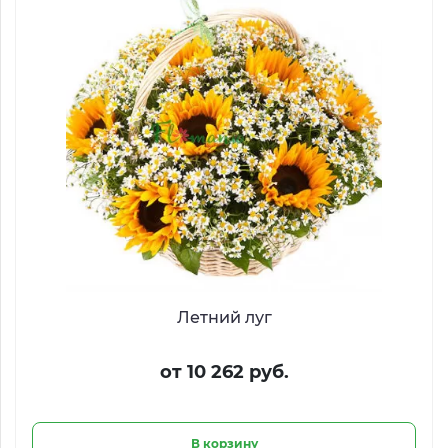
Летний луг
от 10 262 руб.
В корзину