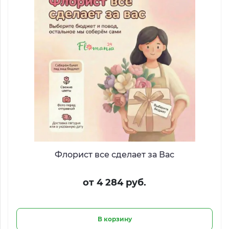
Флорист все сделает за Вас
от 4 284 руб.
В корзину