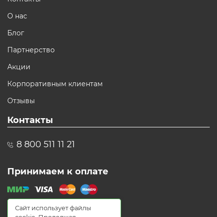
О нас
Блог
Партнерство
Акции
Корпоративным клиентам
Отзывы
Контакты
8 800 511 11 21
Принимаем к оплате
Сайт использует файлы