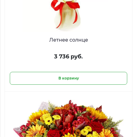
Летнее солнце
3 736 руб.
В корзину