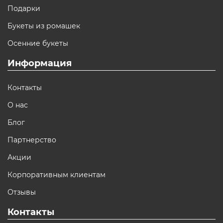
Подарки
Букеты из ромашек
Осенние букеты
Информация
Контакты
О нас
Блог
Партнерство
Акции
Корпоративным клиентам
Отзывы
Контакты