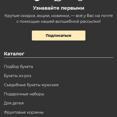
Узнавайте первыми
Крутые скидки, акции, новинки, — всё у Вас на почте
с помощью нашей волшебной рассылки!
Подписаться
Каталог
Подбор букета
Букеты из роз
Съедобные букеты мужские
Подарочные наборы
Для детей
Фруктовые корзины