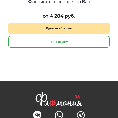
Флорист все сделает за Вас
от 4 284 руб.
Купить в 1 клик
В корзину