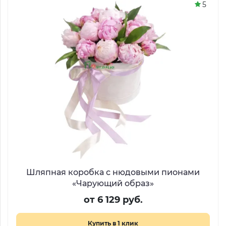
5
Шляпная коробка с нюдовыми пионами
«Чарующий образ»
от 6 129 руб.
Купить в 1 клик