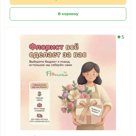
В корзину
5