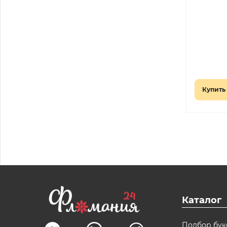
Купить 
Каталог
Подбор бук