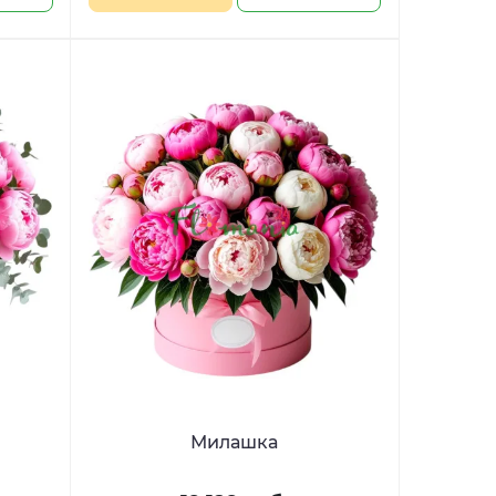
Милашка