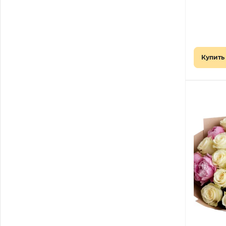
Купить 