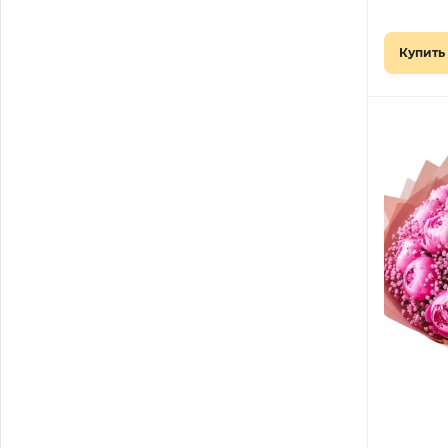
Купить 