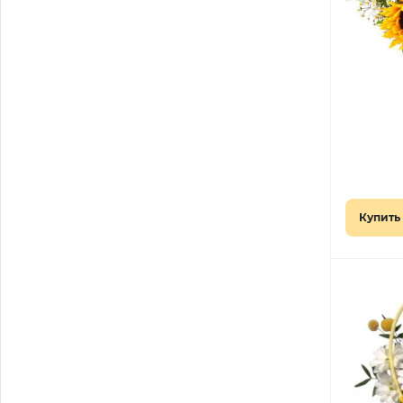
Купить 