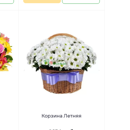
Корзина Летняя