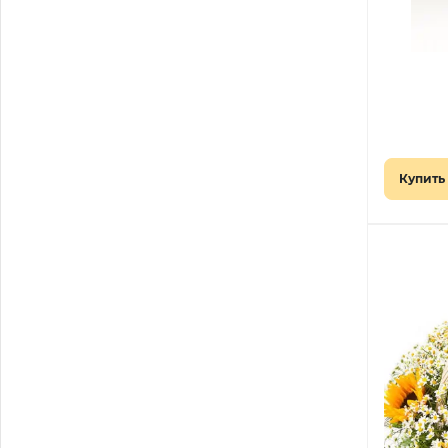
Купить 