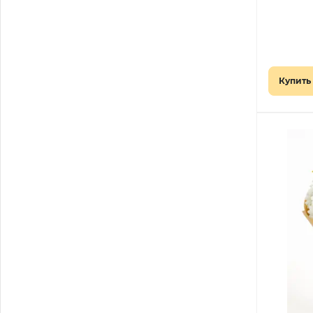
Купить 