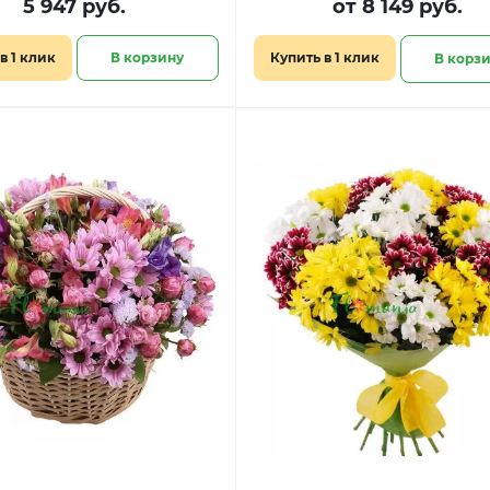
5 947 руб.
от 8 149 руб.
в 1 клик
В корзину
Купить в 1 клик
В корз