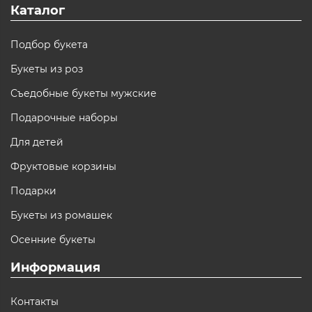
Каталог
Подбор букета
Букеты из роз
Съедобные букеты мужские
Подарочные наборы
Для детей
Фруктовые корзины
Подарки
Букеты из ромашек
Осенние букеты
Информация
Контакты