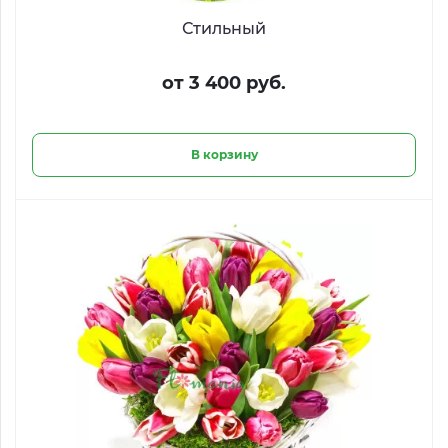
Стильный
от 3 400 руб.
В корзину