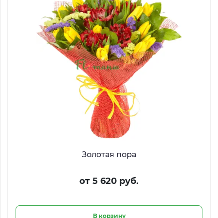
Золотая пора
от 5 620 руб.
В корзину