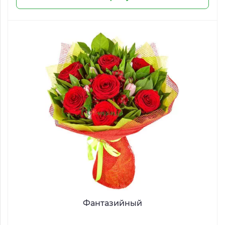
Фантазийный