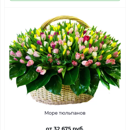
Море тюльпанов
от 32 675 руб.