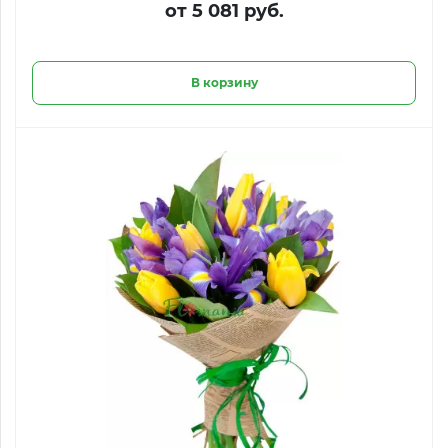
от 5 081 руб.
В корзину