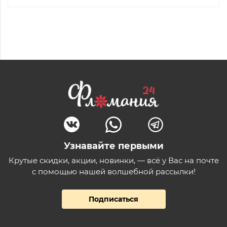
Узнавайте первыми
Крутые скидки, акции, новинки, — всё у Вас на почте
с помощью нашей волшебной рассылки!
Подписаться