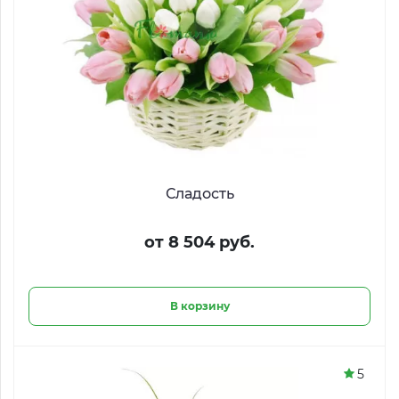
Сладость
от 8 504 руб.
В корзину
5