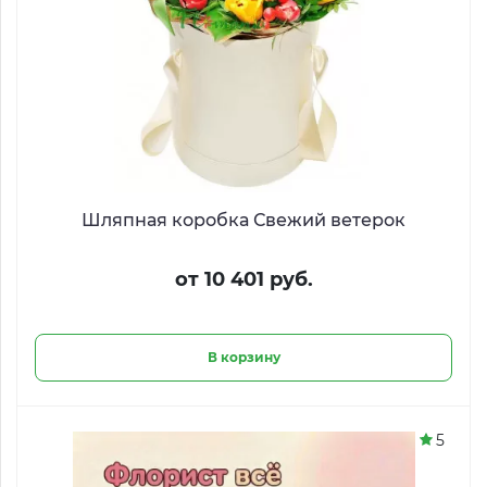
Шляпная коробка Свежий ветерок
от 10 401 руб.
В корзину
5