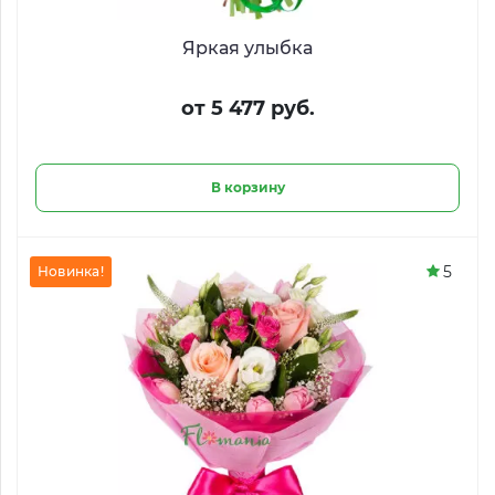
Яркая улыбка
от 5 477 руб.
В корзину
5
Новинка!