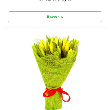
В корзину