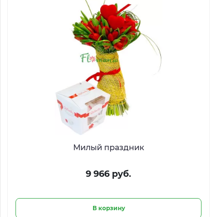
Милый праздник
9 966 руб.
В корзину