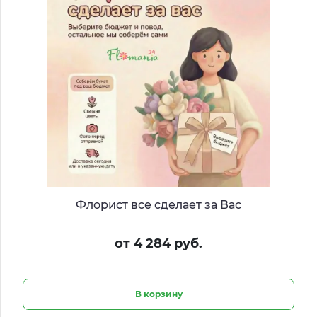
Флорист все сделает за Вас
от 4 284 руб.
В корзину