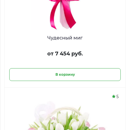
Чудесный миг
от 7 454 руб.
В корзину
5