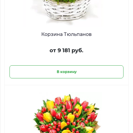
Корзина Тюльпанов
от 9 181 руб.
В корзину