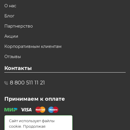
О нас
Блог
Партнерство
Акции
Корпоративным клиентам
Отзывы
Контакты
8 800 511 11 21
Принимаем к оплате
Сайт использует файлы
cookie. Продолжая