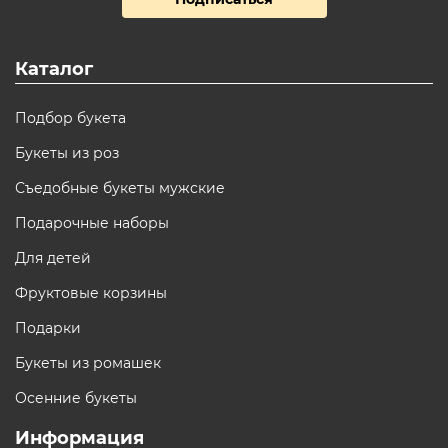
Каталог
Подбор букета
Букеты из роз
Съедобные букеты мужские
Подарочные наборы
Для детей
Фруктовые корзины
Подарки
Букеты из ромашек
Осенние букеты
Информация