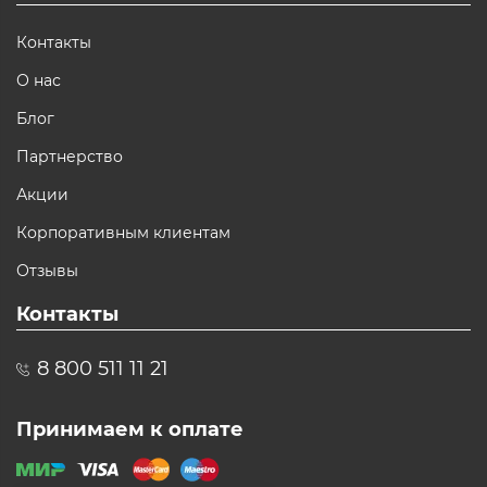
Контакты
О нас
Блог
Партнерство
Акции
Корпоративным клиентам
Отзывы
Контакты
8 800 511 11 21
Принимаем к оплате