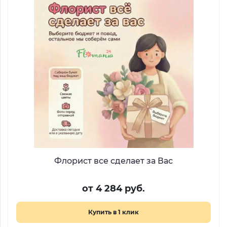
Флорист все сделает за Вас
от 4 284 руб.
Купить в 1 клик