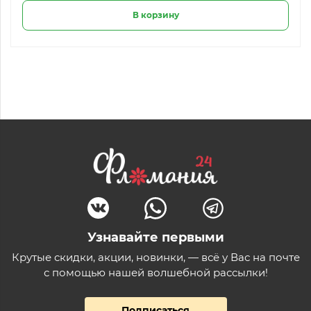
В корзину
Узнавайте первыми
Крутые скидки, акции, новинки, — всё у Вас на почте
с помощью нашей волшебной рассылки!
Подписаться