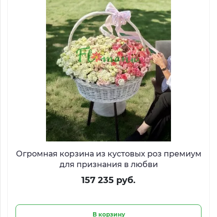
Огромная корзина из кустовых роз премиум
для признания в любви
157 235 руб.
В корзину