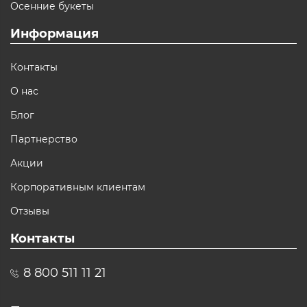
Осенние букеты
Информация
Контакты
О нас
Блог
Партнерство
Акции
Корпоративным клиентам
Отзывы
Контакты
8 800 511 11 21