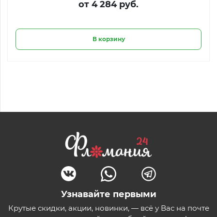
от 4 284 руб.
В корзину
Узнавайте первыми
Крутые скидки, акции, новинки, — всё у Вас на почте