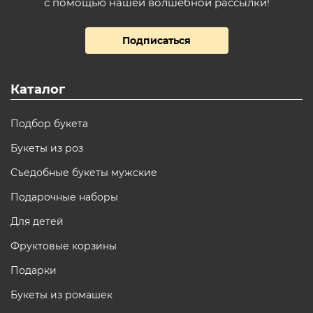
с помощью нашей волшебной рассылки!
Подписаться
Каталог
Подбор букета
Букеты из роз
Съедобные букеты мужские
Подарочные наборы
Для детей
Фруктовые корзины
Подарки
Букеты из ромашек