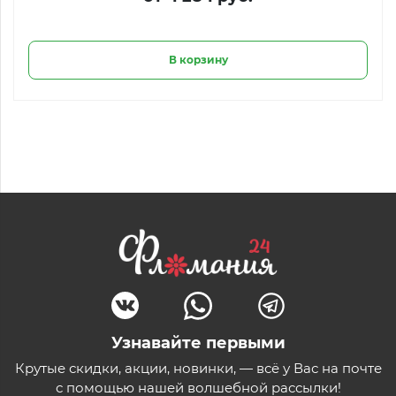
В корзину
Узнавайте первыми
Крутые скидки, акции, новинки, — всё у Вас на почте
с помощью нашей волшебной рассылки!