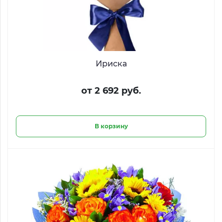
Ириска
от 2 692 руб.
В корзину