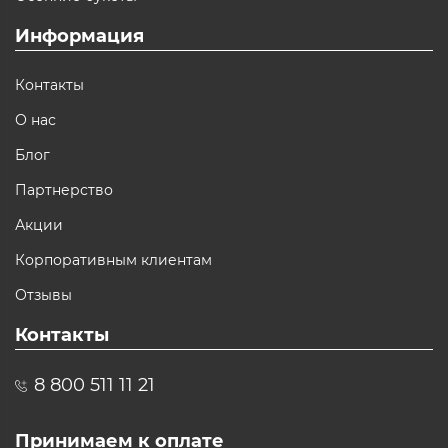
Информация
Контакты
О нас
Блог
Партнерство
Акции
Корпоративным клиентам
Отзывы
Контакты
8 800 511 11 21
Принимаем к оплате