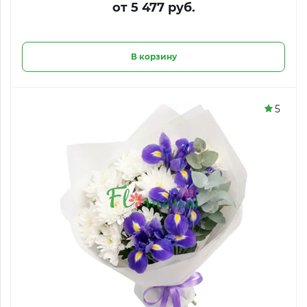
от 5 477 руб.
В корзину
5