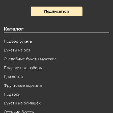
Подписаться
Каталог
Подбор букета
Букеты из роз
Съедобные букеты мужские
Подарочные наборы
Для детей
Фруктовые корзины
Подарки
Букеты из ромашек
Осенние букеты