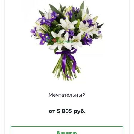
Мечтательный
от 5 805 руб.
В корзину