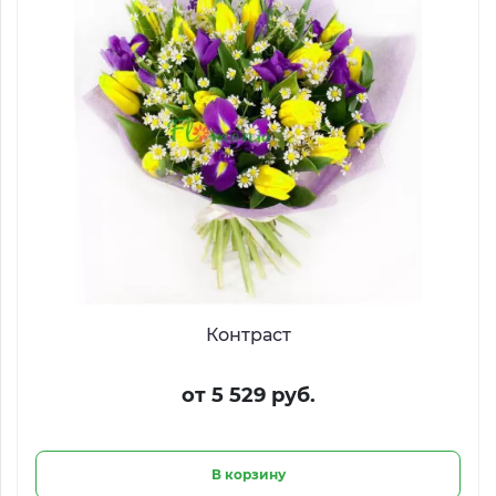
Контраст
от 5 529 руб.
В корзину