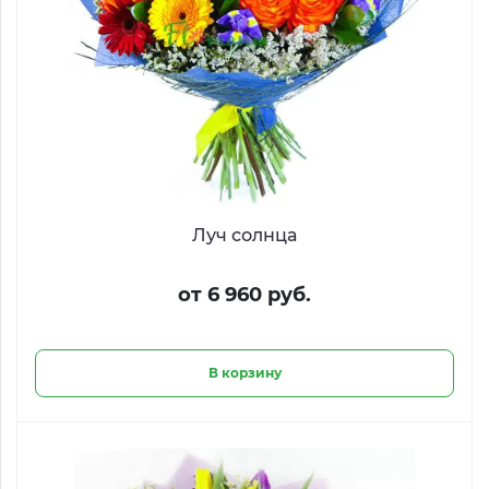
Луч солнца
от 6 960 руб.
В корзину