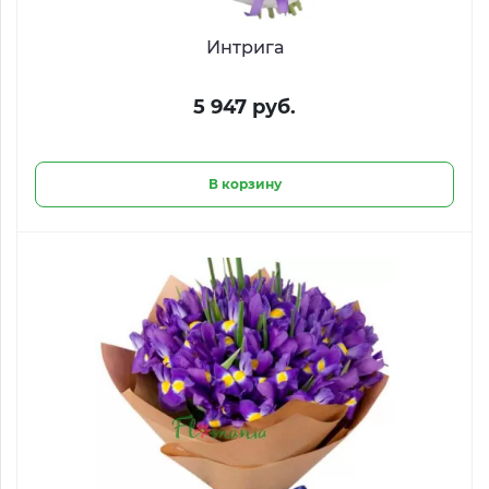
Интрига
5 947 руб.
В корзину