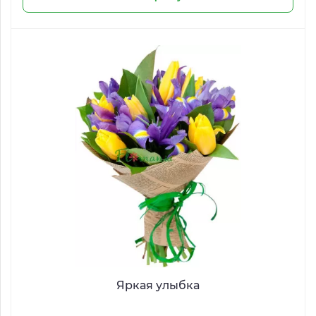
Яркая улыбка