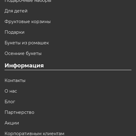
Подарочные наборы
Для детей
Фруктовые корзины
Подарки
Букеты из ромашек
Осенние букеты
Информация
Контакты
О нас
Блог
Партнерство
Акции
Корпоративным клиентам