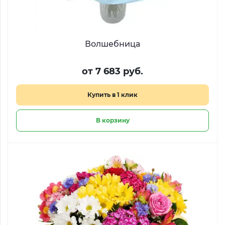
Волшебница
от 7 683 руб.
Купить в 1 клик
В корзину