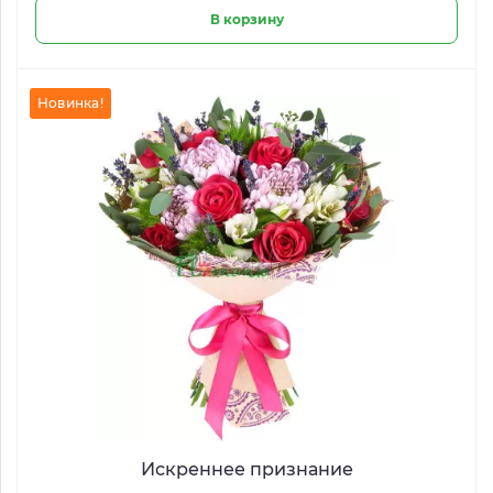
В корзину
Новинка!
Искреннее признание