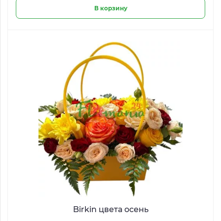
В корзину
Birkin цвета осень