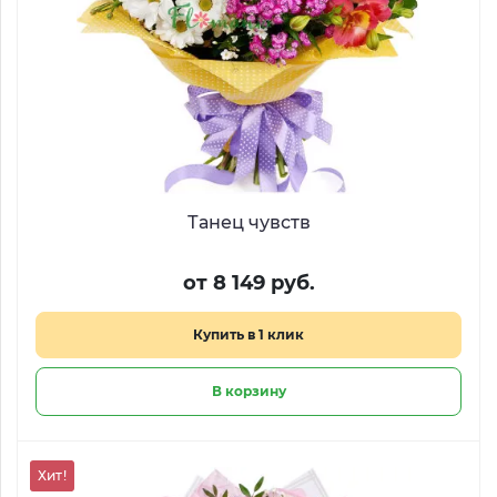
Танец чувств
от 8 149 руб.
Купить в 1 клик
В корзину
Хит!