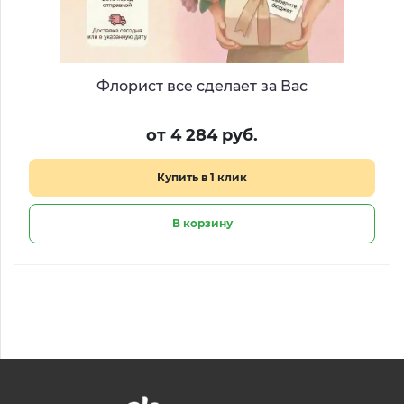
Флорист все сделает за Вас
от 4 284 руб.
Купить в 1 клик
В корзину