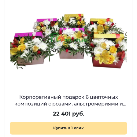
Корпоративный подарок 6 цветочных
композиций с розами, альстромериями и
хризантемами на 8 марта
22 401 руб.
Купить в 1 клик