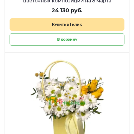
цветочных композиций на 8 марта
24 130 руб.
Купить в 1 клик
В корзину