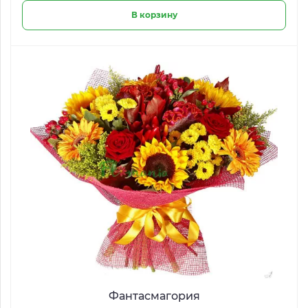
В корзину
Фантасмагория