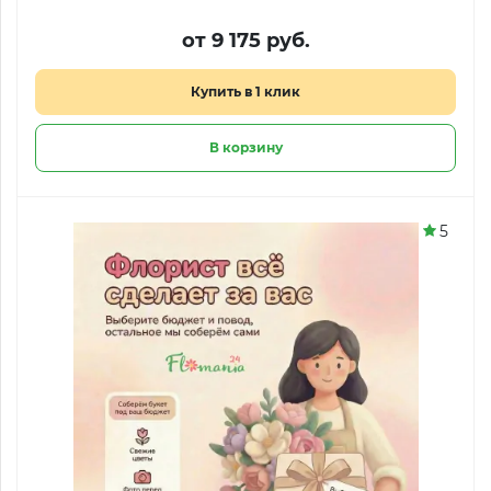
от 9 175 руб.
Купить в 1 клик
В корзину
5