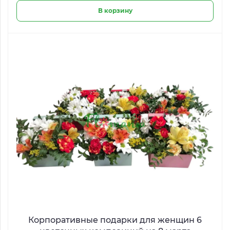
В корзину
Корпоративные подарки для женщин 6