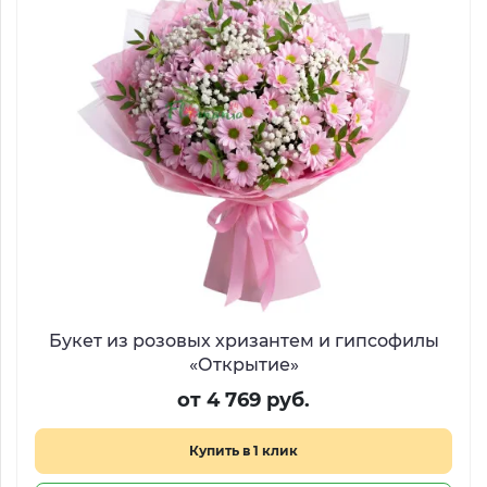
Букет из розовых хризантем и гипсофилы
«Открытие»
от 4 769 руб.
Купить в 1 клик