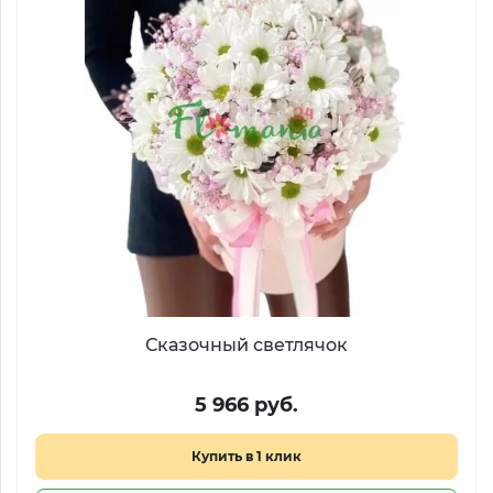
Сказочный светлячок
5 966 руб.
Купить в 1 клик