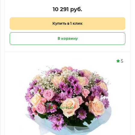
10 291 руб.
Купить в 1 клик
В корзину
5