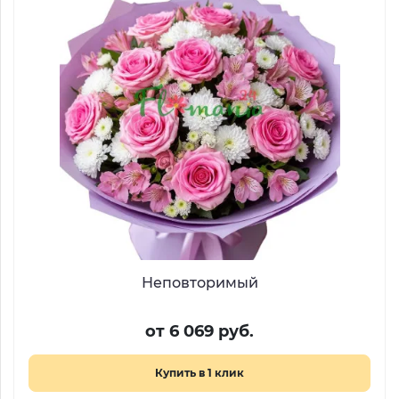
Неповторимый
от 6 069 руб.
Купить в 1 клик