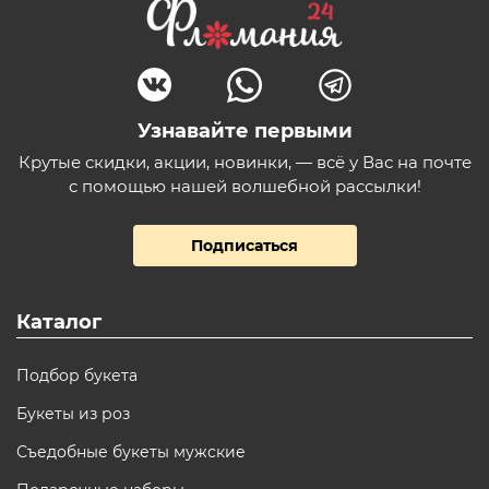
Узнавайте первыми
Крутые скидки, акции, новинки, — всё у Вас на почте
с помощью нашей волшебной рассылки!
Подписаться
Каталог
Подбор букета
Букеты из роз
Съедобные букеты мужские