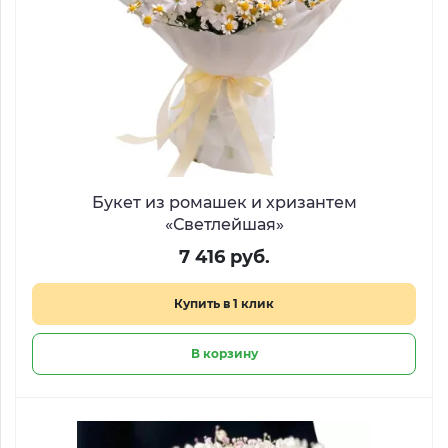
Букет из ромашек и хризантем
«Светлейшая»
7 416 руб.
Купить в 1 клик
В корзину