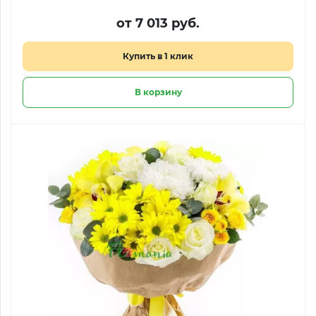
от 7 013 руб.
Купить в 1 клик
В корзину