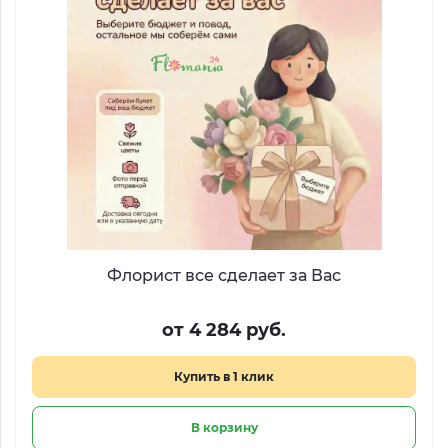
Флорист все сделает за Вас
от 4 284 руб.
Купить в 1 клик
В корзину