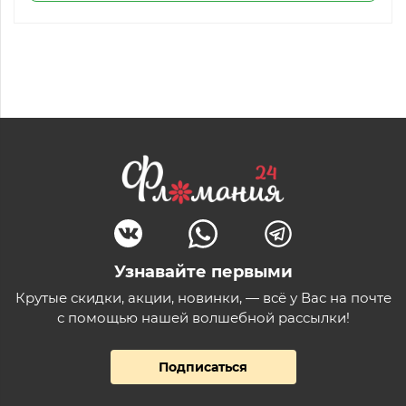
Узнавайте первыми
Крутые скидки, акции, новинки, — всё у Вас на почте
с помощью нашей волшебной рассылки!
Подписаться