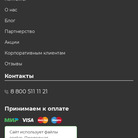
О нас
Блог
Партнерство
Акции
Корпоративным клиентам
Отзывы
Контакты
8 800 511 11 21
Принимаем к оплате
Сайт использует файлы
cookie. Продолжая