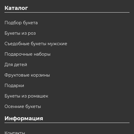
Каталог
Подбор букета
Букеты из роз
Съедобные букеты мужские
Подарочные наборы
Для детей
Фруктовые корзины
Подарки
Букеты из ромашек
Осенние букеты
Информация
Контакты