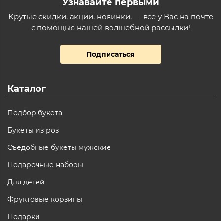
Узнавайте первыми
Крутые скидки, акции, новинки, — всё у Вас на почте
с помощью нашей волшебной рассылки!
Подписаться
Каталог
Подбор букета
Букеты из роз
Съедобные букеты мужские
Подарочные наборы
Для детей
Фруктовые корзины
Подарки