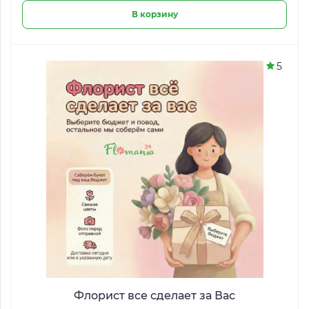
В корзину
5
Флорист все сделает за Вас