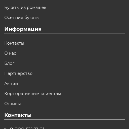
Букеты из ромашек
Осенние букеты
Информация
Контакты
О нас
Блог
Партнерство
Акции
Корпоративным клиентам
Отзывы
Контакты