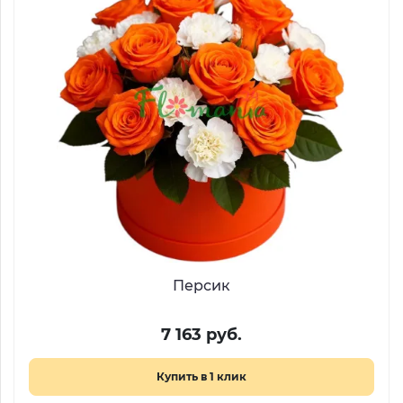
Персик
7 163 руб.
Купить в 1 клик