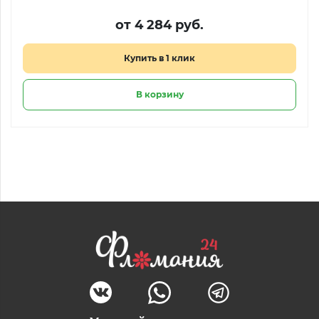
от 4 284 руб.
Купить в 1 клик
В корзину