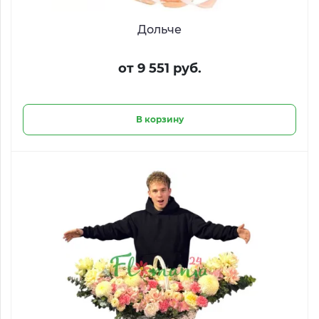
Дольче
от 9 551 руб.
В корзину