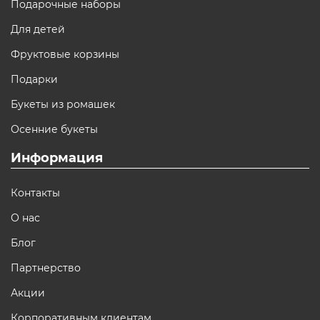
Подарочные наборы
Для детей
Фруктовые корзины
Подарки
Букеты из ромашек
Осенние букеты
Информация
Контакты
О нас
Блог
Партнерство
Акции
Корпоративным клиентам