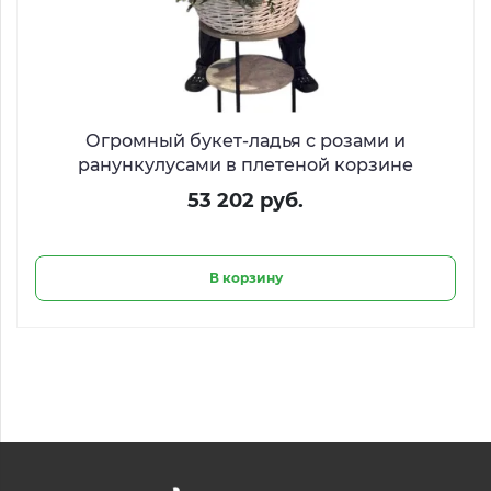
Огромный букет-ладья с розами и
ранункулусами в плетеной корзине
53 202 руб.
В корзину