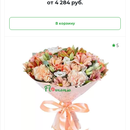
от 4 284 руб.
В корзину
5