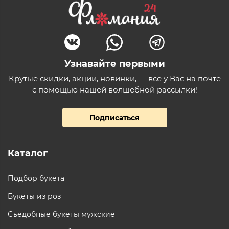
Узнавайте первыми
Крутые скидки, акции, новинки, — всё у Вас на почте
с помощью нашей волшебной рассылки!
Подписаться
Каталог
Подбор букета
Букеты из роз
Съедобные букеты мужские