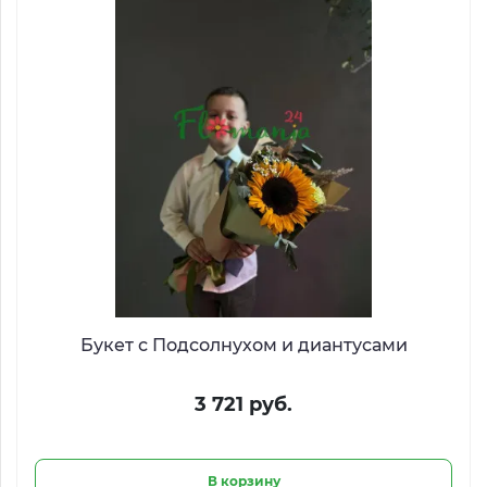
Букет с Подсолнухом и диантусами
3 721 руб.
В корзину