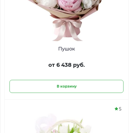
Пушок
от 6 438 руб.
В корзину
5