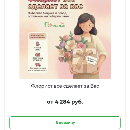
Флорист все сделает за Вас
от 4 284 руб.
В корзину