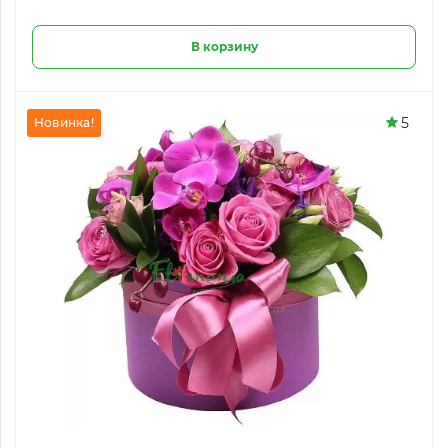
В корзину
5
Новинка!