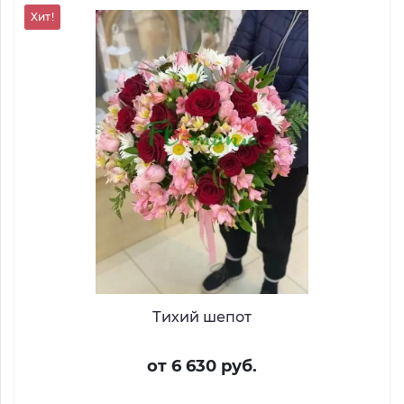
Хит!
Тихий шепот
от 6 630 руб.