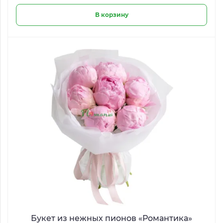
В корзину
Букет из нежных пионов «Романтика»