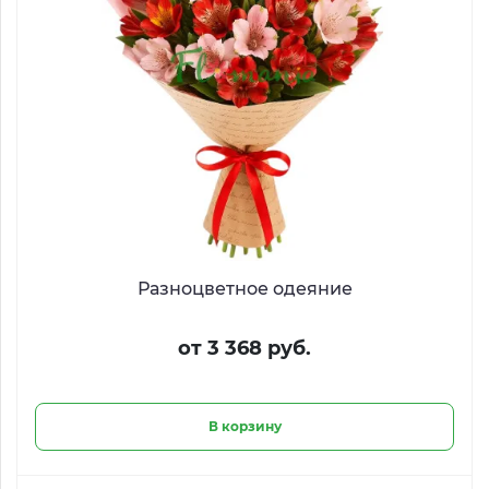
Разноцветное одеяние
от 3 368 руб.
В корзину