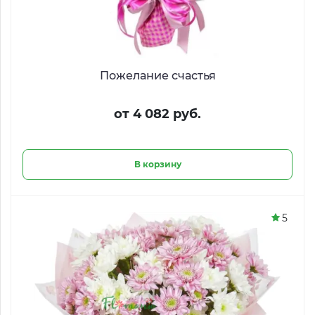
Пожелание счастья
от 4 082 руб.
В корзину
5