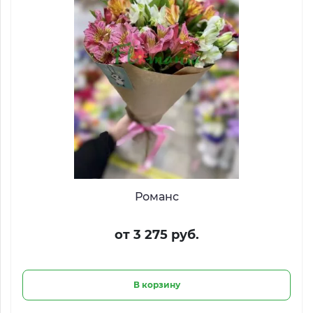
Романс
от 3 275 руб.
В корзину