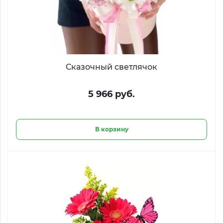
Сказочный светлячок
5 966 руб.
В корзину