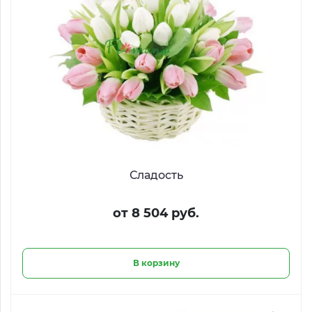
Сладость
от 8 504 руб.
В корзину