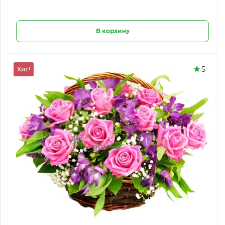
В корзину
5
Хит!