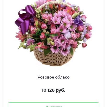
Розовое облако
10 126 руб.