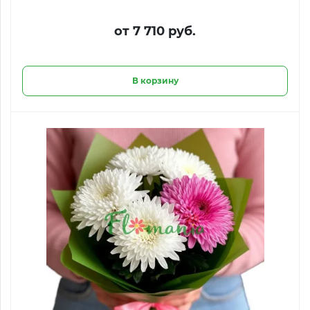
от 7 710 руб.
В корзину