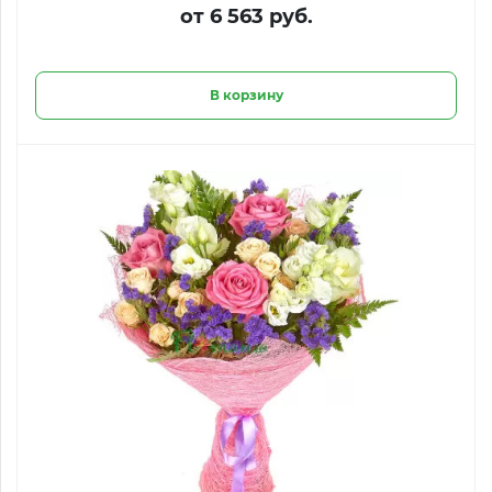
от 6 563 руб.
В корзину