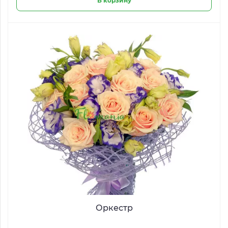
В корзину
Оркестр