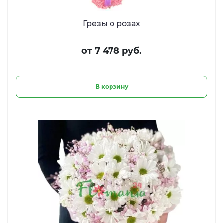
Грезы о розах
от 7 478 руб.
В корзину