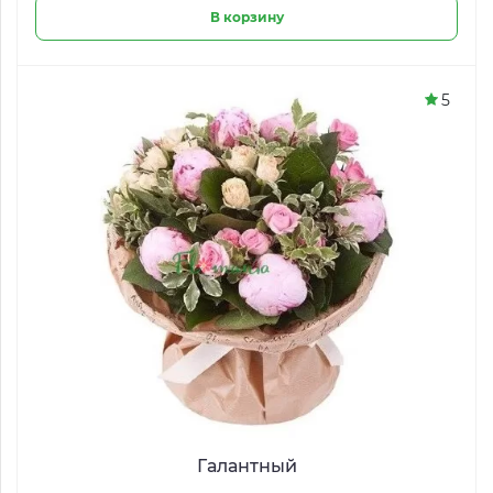
В корзину
5
Галантный