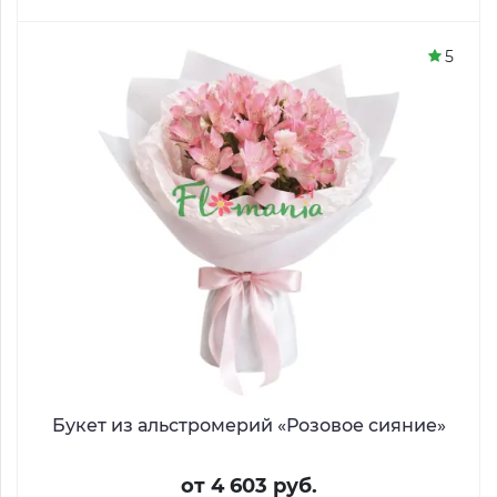
5
Букет из альстромерий «Розовое сияние»
от 4 603 руб.