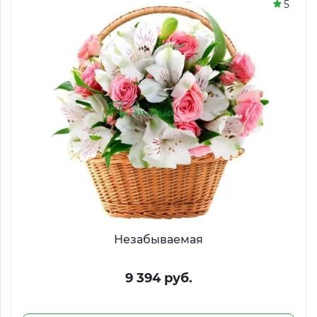
5
Незабываемая
9 394 руб.