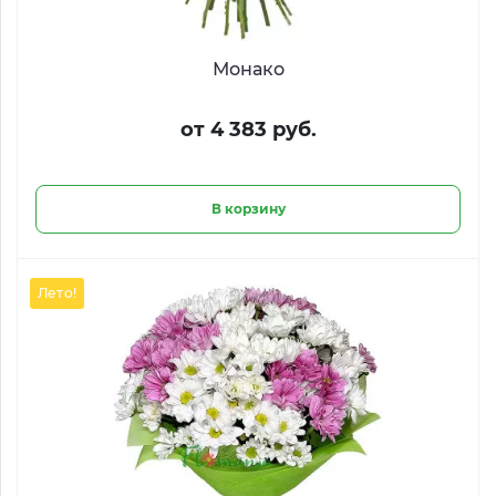
Монако
от 4 383 руб.
В корзину
Лето!