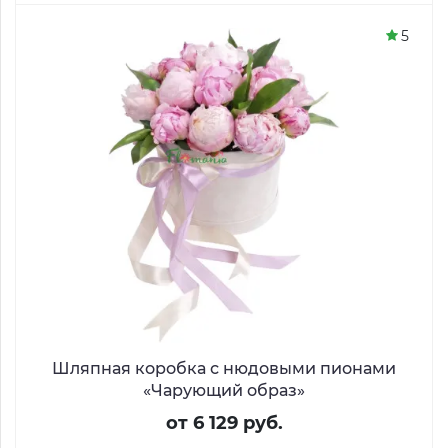
5
Шляпная коробка с нюдовыми пионами
«Чарующий образ»
от 6 129 руб.