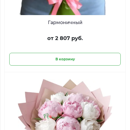
Гармоничный
от 2 807 руб.
В корзину