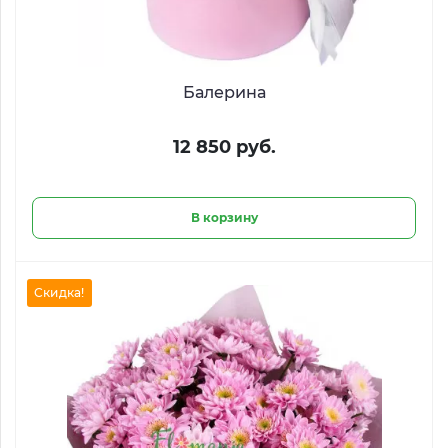
Балерина
12 850 руб.
В корзину
Скидка!