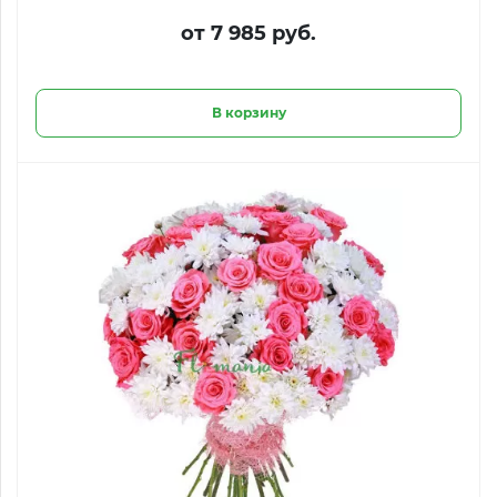
от 7 985 руб.
В корзину