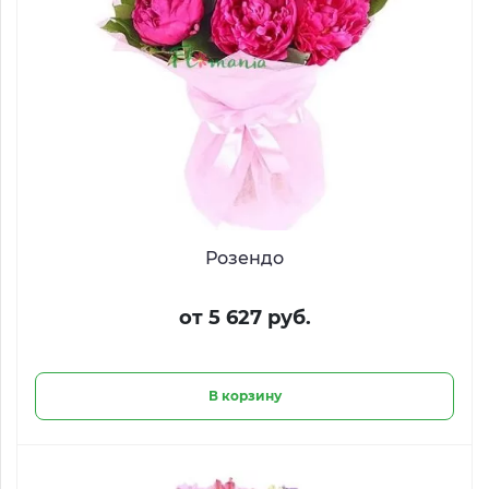
Розендо
от 5 627 руб.
В корзину