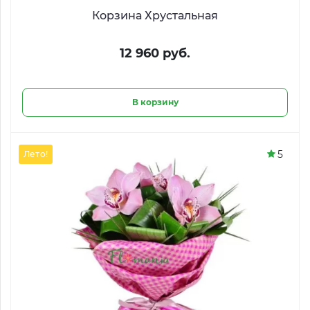
Корзина Хрустальная
12 960 руб.
В корзину
5
Лето!