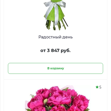
Радостный день
от 3 847 руб.
В корзину
5