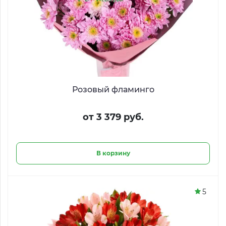
Розовый фламинго
от 3 379 руб.
В корзину
5