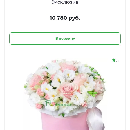
Эксклюзив
10 780 руб.
В корзину
5