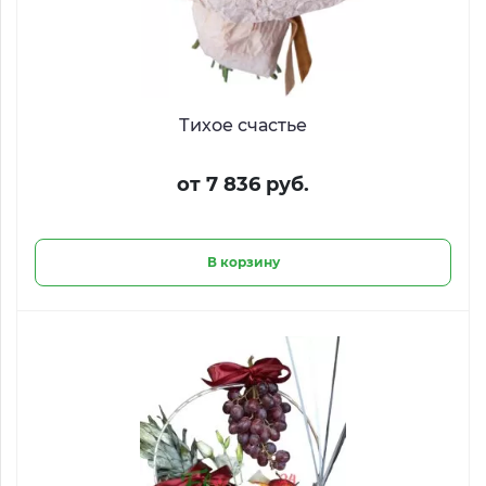
Тихое счастье
от 7 836 руб.
В корзину