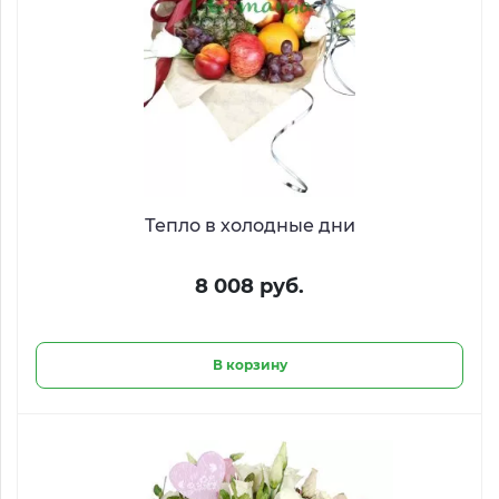
Тепло в холодные дни
8 008 руб.
В корзину