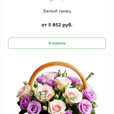
Белый танец
от 5 852 руб.
В корзину