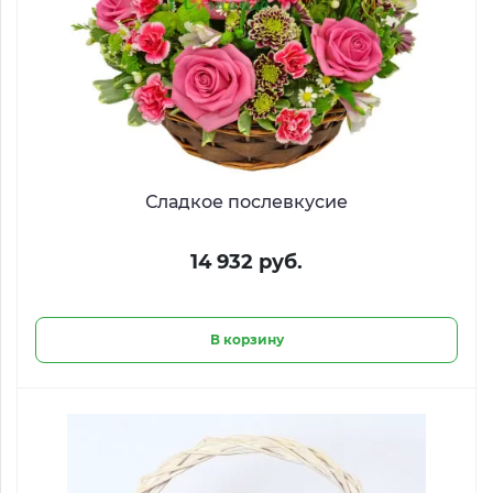
Сладкое послевкусие
14 932 руб.
В корзину