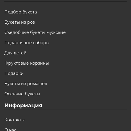
Подбор букета
Букеты из роз
Съедобные букеты мужские
Подарочные наборы
Для детей
Фруктовые корзины
Подарки
Букеты из ромашек
Осенние букеты
Информация
Контакты
О нас