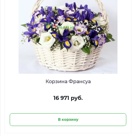
Корзина Франсуа
16 971 руб.
В корзину