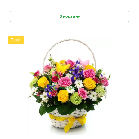
В корзину
Лето!