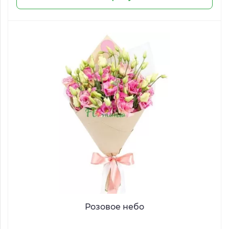
Розовое небо