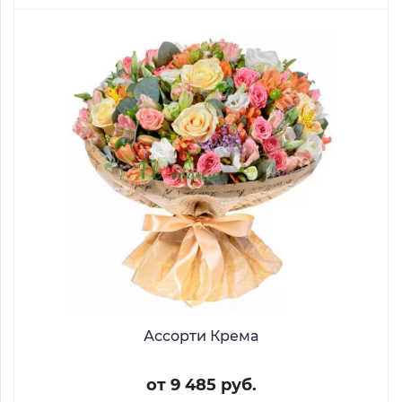
Ассорти Крема
от 9 485 руб.