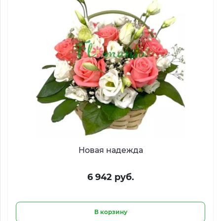
Новая надежда
6 942 руб.
В корзину