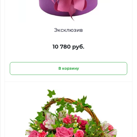
Эксклюзив
10 780 руб.
В корзину