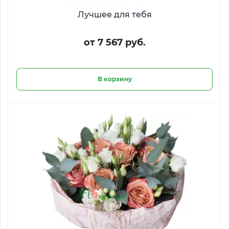
Лучшее для тебя
от 7 567 руб.
В корзину