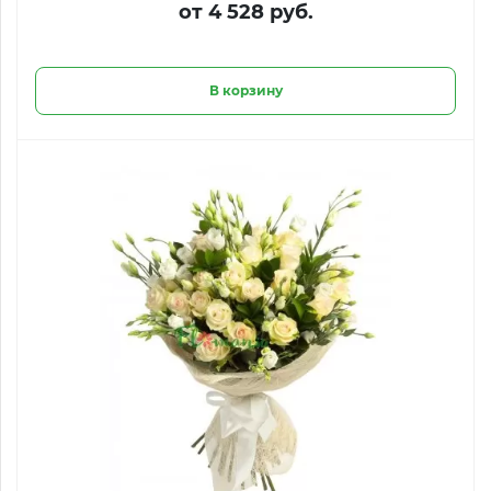
от 4 528 руб.
В корзину