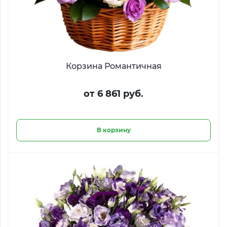
Корзина Романтичная
от 6 861 руб.
В корзину