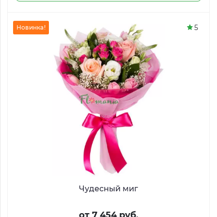
5
Новинка!
Чудесный миг
от 7 454 руб.