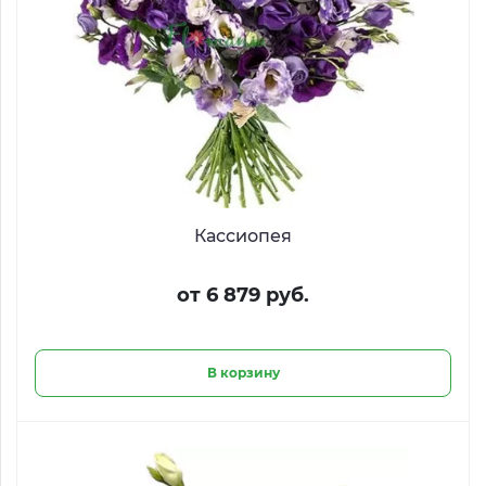
Кассиопея
от 6 879 руб.
В корзину