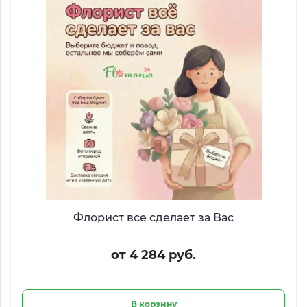
Флорист все сделает за Вас
от 4 284 руб.
В корзину