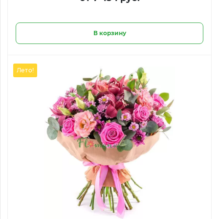
В корзину
Лето!