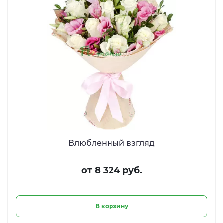
Влюбленный взгляд
от 8 324 руб.
В корзину