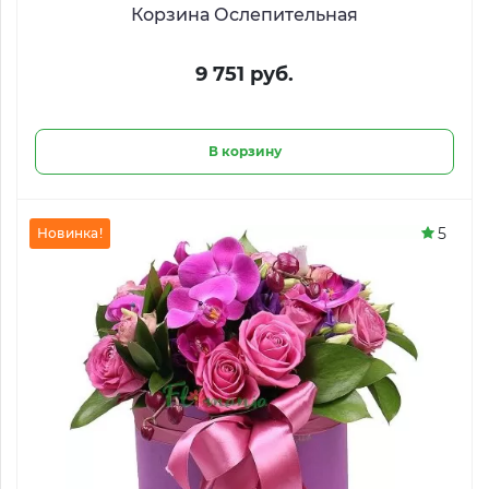
Корзина Ослепительная
9 751 руб.
В корзину
5
Новинка!