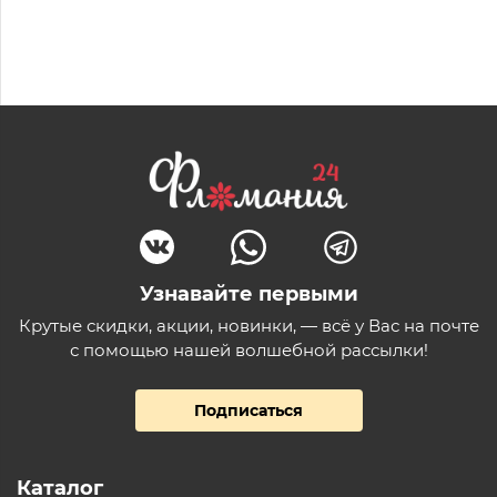
Узнавайте первыми
Крутые скидки, акции, новинки, — всё у Вас на почте
с помощью нашей волшебной рассылки!
Подписаться
Каталог