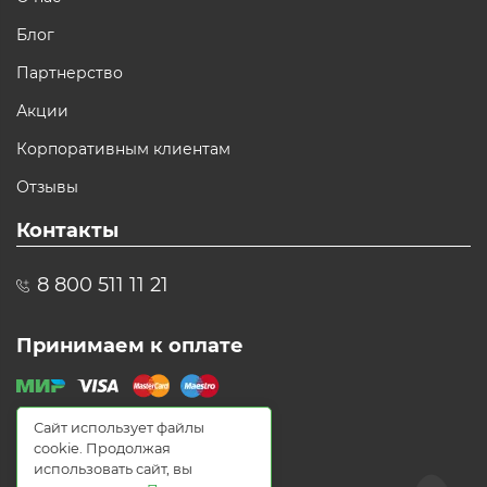
Блог
Партнерство
Акции
Корпоративным клиентам
Отзывы
Контакты
8 800 511 11 21
Принимаем к оплате
Сайт использует файлы
cookie. Продолжая
использовать сайт, вы