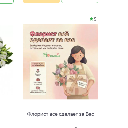
5
Флорист все сделает за Вас