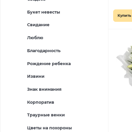
Букет невесты
Купить 
Свидание
Люблю
Благодарность
Рождение ребенка
Извини
Знак внимания
Корпоратив
Траурные венки
Цветы на похороны