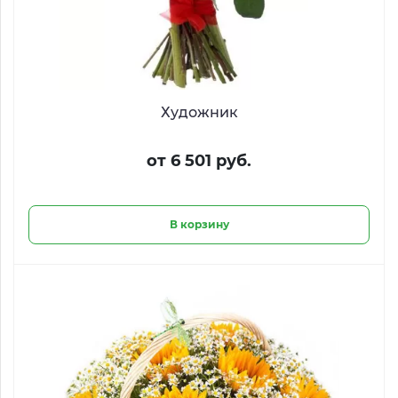
Художник
от 6 501 руб.
В корзину