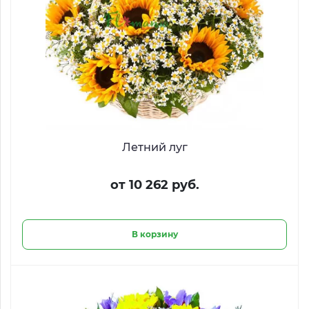
Летний луг
от 10 262 руб.
В корзину