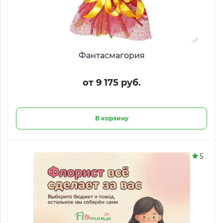
Фантасмагория
от 9 175 руб.
В корзину
5