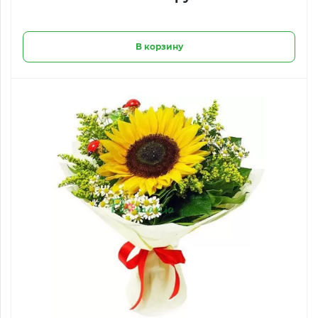
В корзину