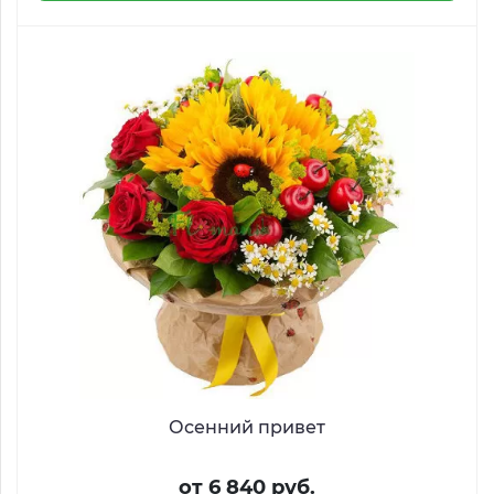
Осенний привет
от 6 840 руб.