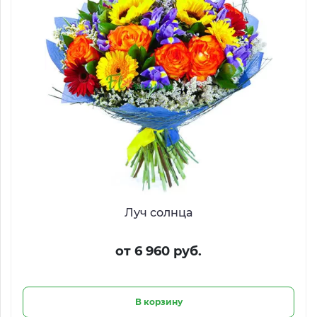
Луч солнца
от 6 960 руб.
В корзину