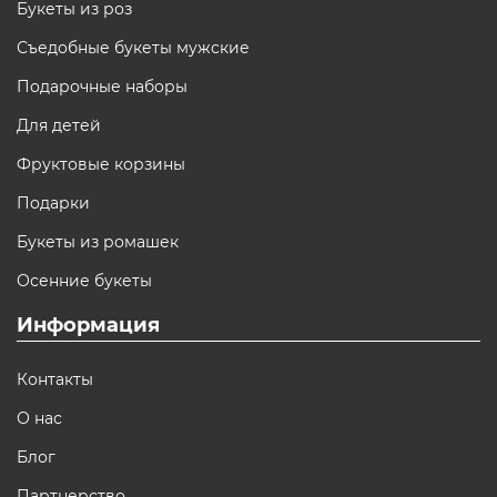
Букеты из роз
Съедобные букеты мужские
Подарочные наборы
Для детей
Фруктовые корзины
Подарки
Букеты из ромашек
Осенние букеты
Информация
Контакты
О нас
Блог
Партнерство