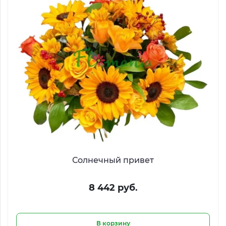
Солнечный привет
8 442 руб.
В корзину