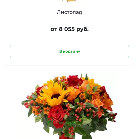
Листопад
от 8 055 руб.
В корзину