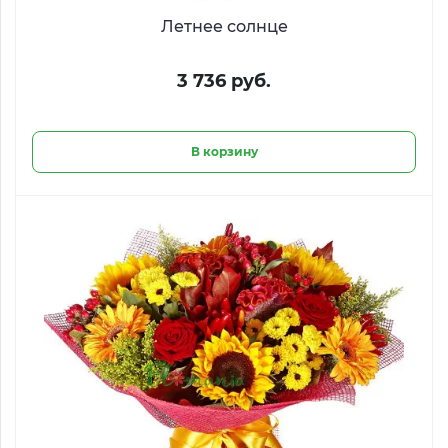
Летнее солнце
3 736 руб.
В корзину