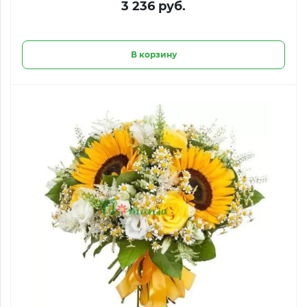
3 236 руб.
В корзину