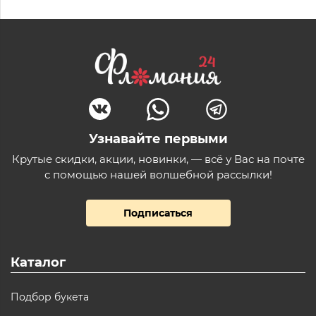
Узнавайте первыми
Крутые скидки, акции, новинки, — всё у Вас на почте
с помощью нашей волшебной рассылки!
Подписаться
Каталог
Подбор букета