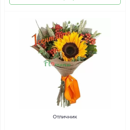
Отличник