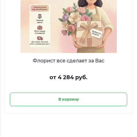
Флорист все сделает за Вас
от 4 284 руб.
В корзину