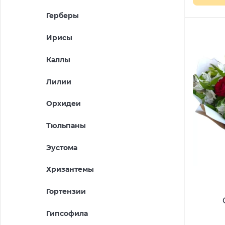
Герберы
Ирисы
Каллы
Лилии
Орхидеи
Тюльпаны
Эустома
Хризантемы
Гортензии
Гипсофила