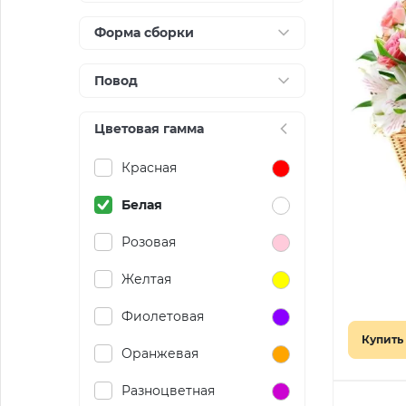
Форма сборки
Повод
Цветовая гамма
Красная
Белая
Розовая
Желтая
Фиолетовая
Купить 
Оранжевая
Разноцветная