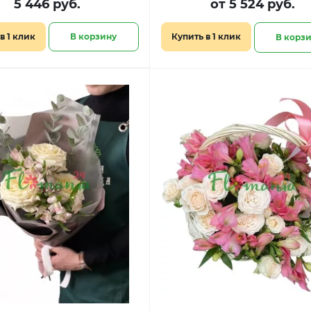
5 446 руб.
от 5 524 руб.
в 1 клик
В корзину
Купить в 1 клик
В корз