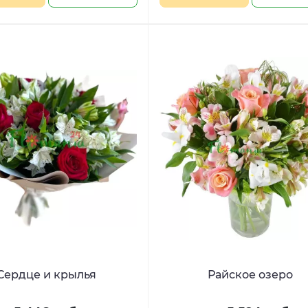
Сердце и крылья
Райское озеро