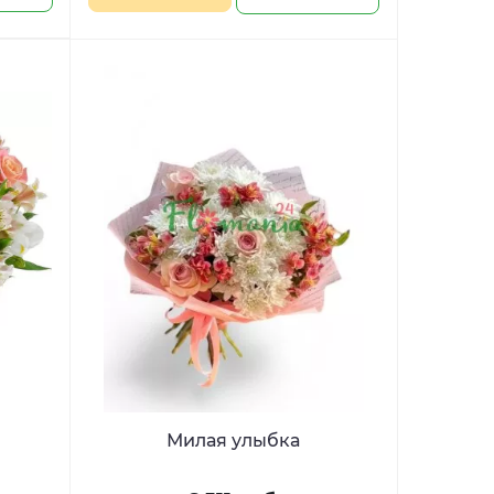
Милая улыбка